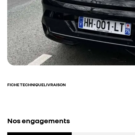
FICHE TECHNIQUE
LIVRAISON
Nos engagements