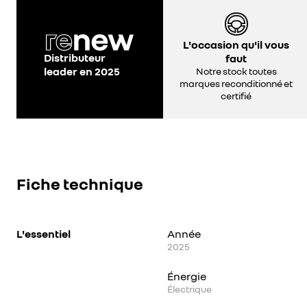
L'occasion qu'il vous
Distributeur
faut
leader en 2025
Notre stock toutes
marques reconditionné et
certifié
Fiche technique
L'essentiel
Année
2025
Énergie
Électrique