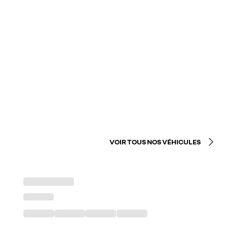
VOIR TOUS NOS VÉHICULES