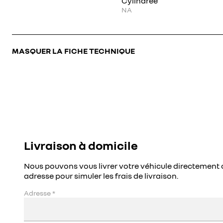
Cylindrée
NA
MASQUER LA FICHE TECHNIQUE
Livraison à domicile
Nous pouvons vous livrer votre véhicule directement 
adresse pour simuler les frais de livraison.
Adresse
*