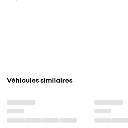
Véhicules similaires