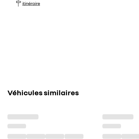
itinéraire
Véhicules similaires