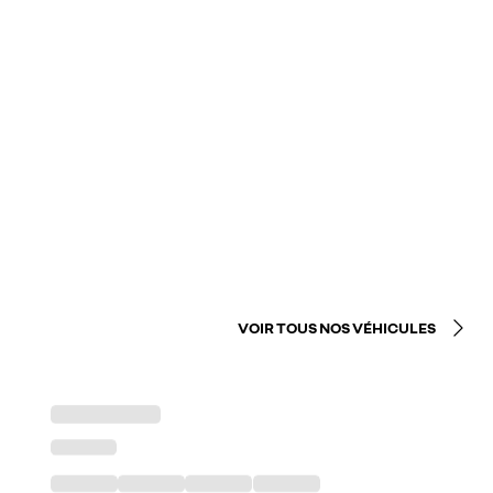
VOIR TOUS NOS VÉHICULES