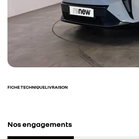
FICHE TECHNIQUE
LIVRAISON
Nos engagements