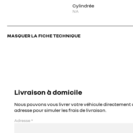
Cylindrée
NA
MASQUER LA FICHE TECHNIQUE
Livraison à domicile
Nous pouvons vous livrer votre véhicule directement 
adresse pour simuler les frais de livraison.
Adresse
*