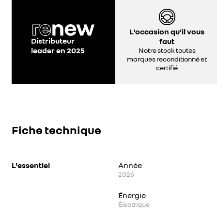
L'occasion qu'il vous
Distributeur
faut
leader en 2025
Notre stock toutes
marques reconditionné et
certifié
Fiche technique
L'essentiel
Année
2026
Énergie
Électrique