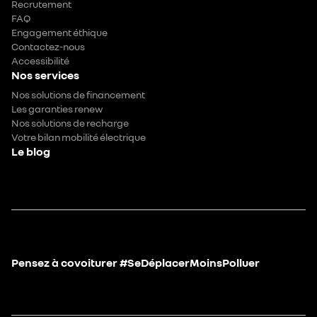
Recrutement
FAQ
Engagement éthique
Contactez-nous
Accessibilité
Nos services
Nos solutions de financement
Les garanties renew
Nos solutions de recharge
Votre bilan mobilité électrique
Le blog
Pensez à covoiturer #SeDéplacerMoinsPolluer