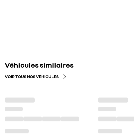
Véhicules similaires
VOIR TOUS NOS VÉHICULES