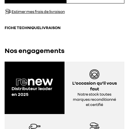
Estimer mes frais de livraison
FICHE TECHNIQUE
LIVRAISON
Nos engagements
L'occasion qu'il vous
Distributeur leader
faut
en 2025
Notre stock toutes
marques reconditionné
et certifié