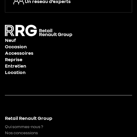
Un réseau d’experts
Neuf
Occasion
Accessoires
Reprise
Entretien
Location
Retail Renault Group
Qui sommes-nous ?
Nos concessions