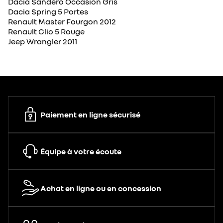
Dacia Sandero Occasion Gris
Dacia Spring 5 Portes
Renault Master Fourgon 2012
Renault Clio 5 Rouge
Jeep Wrangler 2011
Paiement en ligne sécurisé
Équipe à votre écoute
Achat en ligne ou en concession