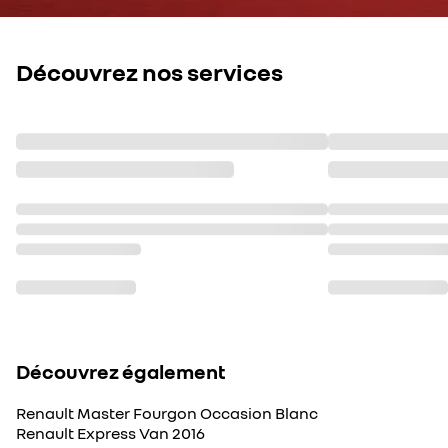
Découvrez nos services
Découvrez également
Renault Master Fourgon Occasion Blanc
Renault Express Van 2016