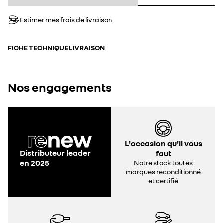
Estimer mes frais de livraison
FICHE TECHNIQUE
LIVRAISON
Nos engagements
L'occasion qu'il vous
Distributeur leader
faut
en 2025
Notre stock toutes
marques reconditionné
et certifié