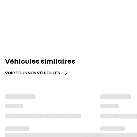
Véhicules similaires
VOIR TOUS NOS VÉHICULES