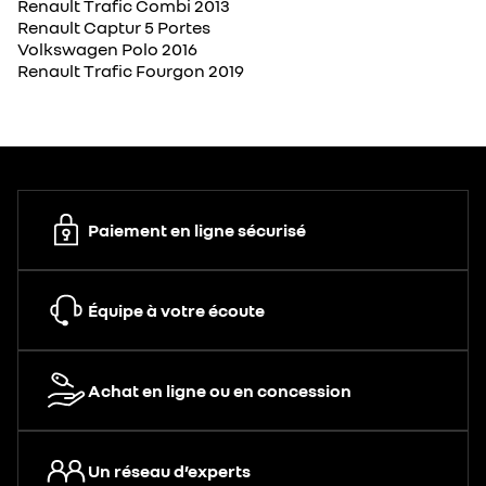
Renault Trafic Combi 2013
Renault Captur 5 Portes
Volkswagen Polo 2016
Renault Trafic Fourgon 2019
Paiement en ligne sécurisé
Équipe à votre écoute
Achat en ligne ou en concession
Un réseau d’experts