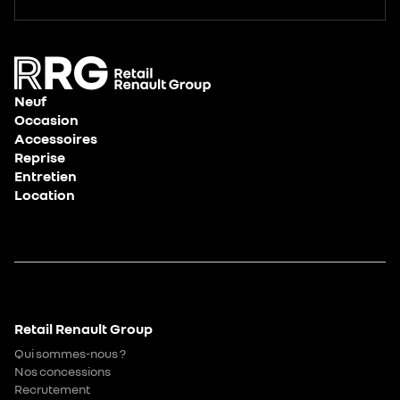
Neuf
Occasion
Accessoires
Reprise
Entretien
Location
Retail Renault Group
Qui sommes-nous ?
Nos concessions
Recrutement