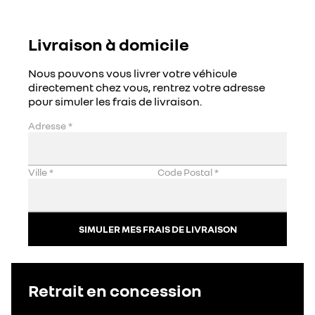
Livraison à domicile
Nous pouvons vous livrer votre véhicule
directement chez vous, rentrez votre adresse
pour simuler les frais de livraison.
Adresse
*
Ville
*
Code Postal
*
SIMULER MES FRAIS DE LIVRAISON
Retrait en concession