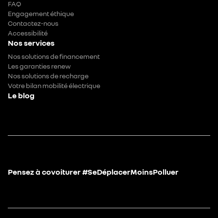
FAQ
Engagement éthique
Contactez-nous
Accessibilité
Nos services
Nos solutions de financement
Les garanties renew
Nos solutions de recharge
Votre bilan mobilité électrique
Le blog
Pensez à covoiturer #SeDéplacerMoinsPolluer