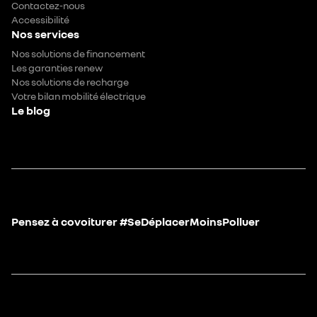
Contactez-nous
Accessibilité
Nos services
Nos solutions de financement
Les garanties renew
Nos solutions de recharge
Votre bilan mobilité électrique
Le blog
Pensez à covoiturer #SeDéplacerMoinsPolluer