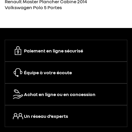
Renault Master Plancher Cabine 2014
Volkswagen Polo 5 Portes
Paiement en ligne sécurisé
Équipe à votre écoute
Achat en ligne ou en concession
Un réseau d’experts