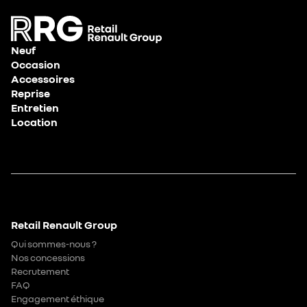
Neuf
Occasion
Accessoires
Reprise
Entretien
Location
Retail Renault Group
Qui sommes-nous ?
Nos concessions
Recrutement
FAQ
Engagement éthique