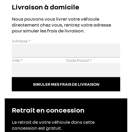
Livraison à domicile
Nous pouvons vous livrer votre véhicule
directement chez vous, rentrez votre adresse
pour simuler les frais de livraison.
Adresse
*
Ville
*
Code Postal
*
SIMULER MES FRAIS DE LIVRAISON
Retrait en concession
Le retrait de votre véhicule dans cette
concession est gratuit.