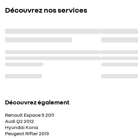
Découvrez nos services
Découvrez également
Renault Espace 5 2011
Audi Q2 2012
Hyundai Kona
Peugeot Rifter 2013