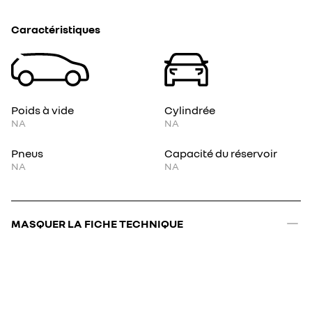
Caractéristiques
Poids à vide
Cylindrée
NA
NA
Pneus
Capacité du réservoir
NA
NA
MASQUER LA FICHE TECHNIQUE