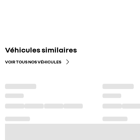
Véhicules similaires
VOIR TOUS NOS VÉHICULES