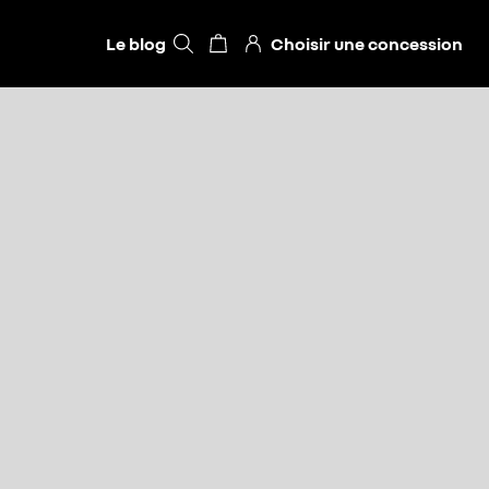
Le blog
Choisir une concession