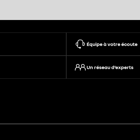
Équipe à votre écoute
Un réseau d’experts