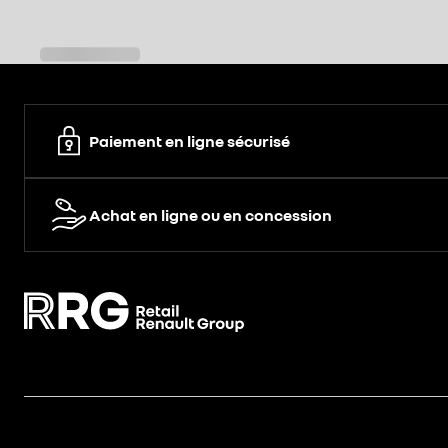
Paiement en ligne sécurisé
Achat en ligne ou en concession