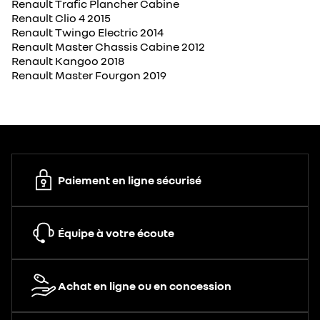
Renault Trafic Plancher Cabine
Renault Clio 4 2015
Renault Twingo Electric 2014
Renault Master Chassis Cabine 2012
Renault Kangoo 2018
Renault Master Fourgon 2019
Paiement en ligne sécurisé
Équipe à votre écoute
Achat en ligne ou en concession