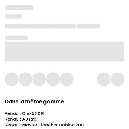
Dans la même gamme
Renault Clio 5 2019
Renault Austral
Renault Master Plancher Cabine 2017