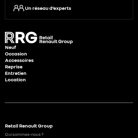
Un réseau d’experts
Neuf
Occasion
Accessoires
Reprise
Entretien
Location
Retail Renault Group
Qui sommes-nous ?