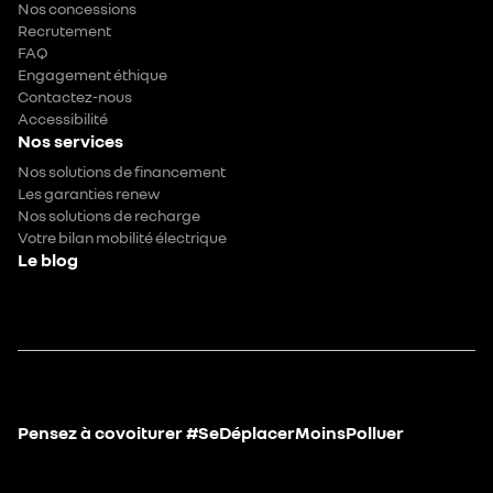
Nos concessions
Recrutement
FAQ
Engagement éthique
Contactez-nous
Accessibilité
Nos services
Nos solutions de financement
Les garanties renew
Nos solutions de recharge
Votre bilan mobilité électrique
Le blog
Pensez à covoiturer #SeDéplacerMoinsPolluer