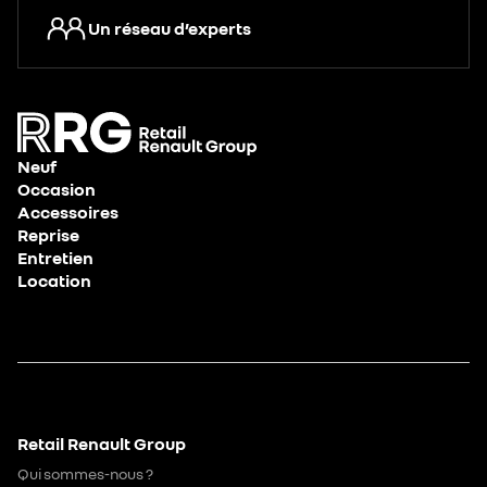
Un réseau d’experts
Neuf
Occasion
Accessoires
Reprise
Entretien
Location
Retail Renault Group
Qui sommes-nous ?