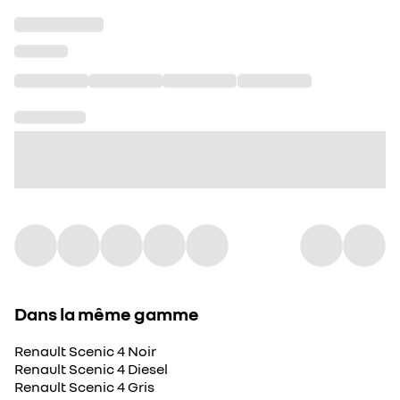
Dans la même gamme
Renault Scenic 4 Noir
Renault Scenic 4 Diesel
Renault Scenic 4 Gris