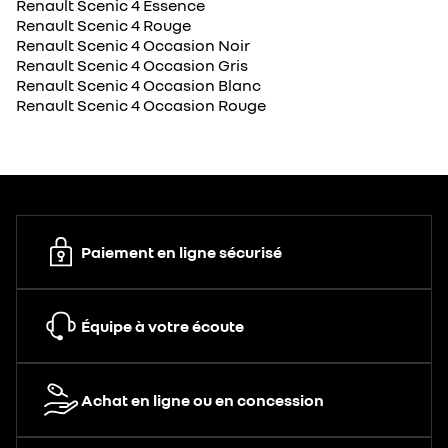
Renault Scenic 4 Essence
Renault Scenic 4 Rouge
Renault Scenic 4 Occasion Noir
Renault Scenic 4 Occasion Gris
Renault Scenic 4 Occasion Blanc
Renault Scenic 4 Occasion Rouge
Paiement en ligne sécurisé
Équipe à votre écoute
Achat en ligne ou en concession