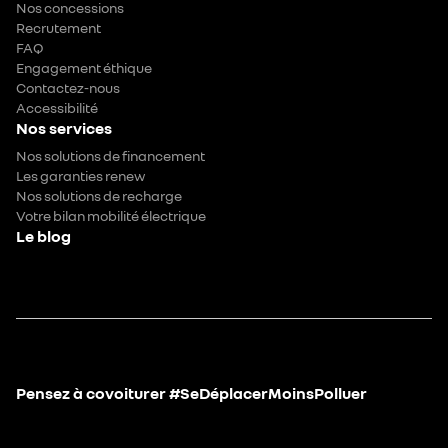
Nos concessions
Recrutement
FAQ
Engagement éthique
Contactez-nous
Accessibilité
Nos services
Nos solutions de financement
Les garanties renew
Nos solutions de recharge
Votre bilan mobilité électrique
Le blog
Pensez à covoiturer #SeDéplacerMoinsPolluer