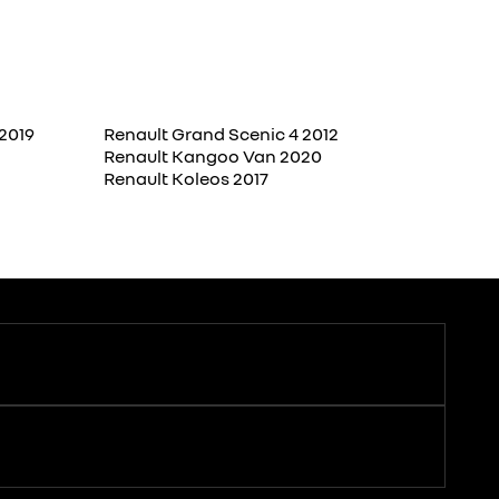
2019
Renault Grand Scenic 4 2012
Renault Kangoo Van 2020
Renault Koleos 2017