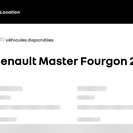
Location
véhicules disponibles
enault Master Fourgon 