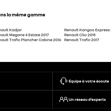
ns la même gamme
ault Kadjar
Renault Kangoo Express 
ault Megane 4 Estate 2017
Renault Clio 2015
ault Trafic Plancher Cabine 2016
Renault Trafic 2017
Équipe à votre écoute
Un réseau d’experts