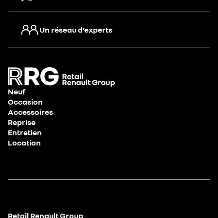
Un réseau d’experts
Neuf
Occasion
Accessoires
Reprise
Entretien
Location
Retail Renault Group