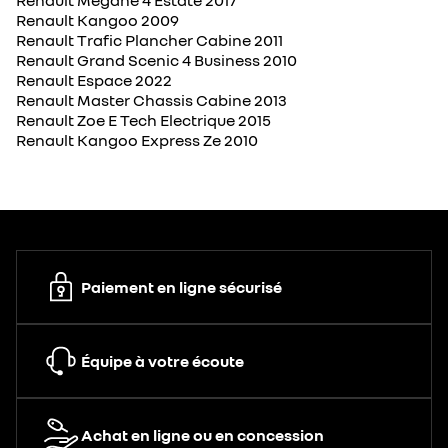
Renault Megane 4 Estate 2017
Renault Kangoo 2009
Renault Trafic Plancher Cabine 2011
Renault Grand Scenic 4 Business 2010
Renault Espace 2022
Renault Master Chassis Cabine 2013
Renault Zoe E Tech Electrique 2015
Renault Kangoo Express Ze 2010
Paiement en ligne sécurisé
Équipe à votre écoute
Achat en ligne ou en concession