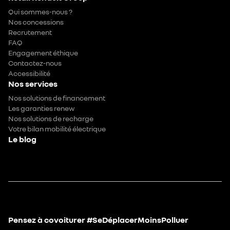
Qui sommes-nous ?
Nos concessions
Recrutement
FAQ
Engagement éthique
Contactez-nous
Accessibilité
Nos services
Nos solutions de financement
Les garanties renew
Nos solutions de recharge
Votre bilan mobilité électrique
Le blog
Pensez à covoiturer #SeDéplacerMoinsPolluer