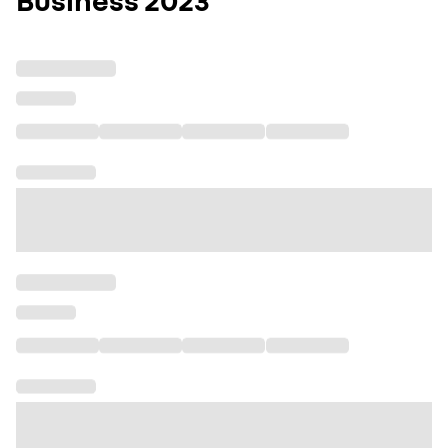
Business 2023