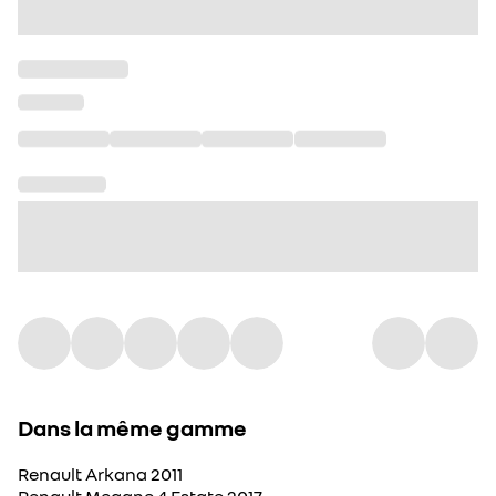
Dans la même gamme
Renault Arkana 2011