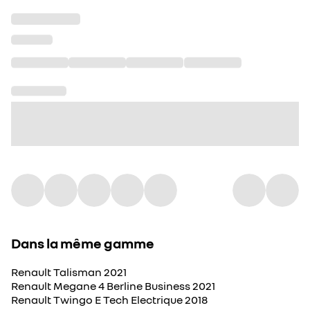
Dans la même gamme
Renault Talisman 2021
Renault Megane 4 Berline Business 2021
Renault Twingo E Tech Electrique 2018