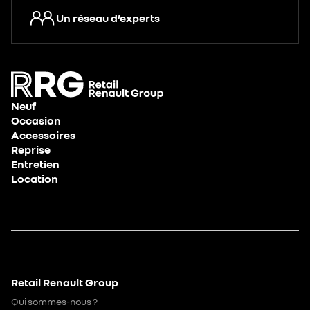
Un réseau d’experts
Neuf
Occasion
Accessoires
Reprise
Entretien
Location
Retail Renault Group
Qui sommes-nous ?