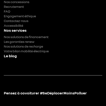
Nos concessions
Recrutement
FAQ
Engagement éthique
Contactez-nous
Accessibilité
Nos services
Nos solutions de financement
Les garanties renew
Nos solutions de recharge
Votre bilan mobilité électrique
Le blog
Pensez à covoiturer #SeDéplacerMoinsPolluer