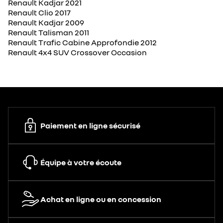
Renault Kadjar 2021
Renault Clio 2017
Renault Kadjar 2009
Renault Talisman 2011
Renault Trafic Cabine Approfondie 2012
Renault 4x4 SUV Crossover Occasion
Paiement en ligne sécurisé
Équipe à votre écoute
Achat en ligne ou en concession