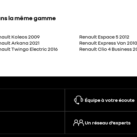
ns la même gamme
nault Koleos 2009
Renault Espace 5 2012
nault Arkana 2021
Renault Express Van 201
ault Twingo Electric 2016
Renault Clio 4 Business 2
Équipe à votre écoute
Un réseau d’experts