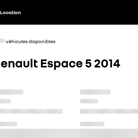
Location
véhicules disponibles
enault Espace 5 2014