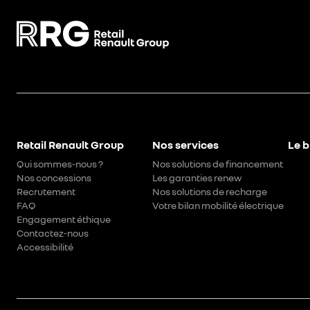
Retail Renault Group
Nos services
Le b
Qui sommes-nous ?
Nos solutions de financement
Nos concessions
Les garanties renew
Recrutement
Nos solutions de recharge
FAQ
Votre bilan mobilité électrique
Engagement éthique
Contactez-nous
Accessibilité