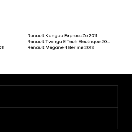
Renault Kangoo Express Ze 2011
0
Renault Twingo E Tech Electrique 2013
011
Renault Megane 4 Berline 2013