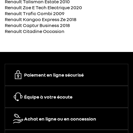
Renault Talisman Estate 2010
Renault Zoe E Tech Electrique 2020
Renault Trafic Combi 2009
Renault Kangoo Express Ze 2018
Renault Captur Business 2018
Renault Citadine Occasion
Paiement en ligne sécurisé
Équipe à votre écoute
Achat en ligne ou en concession