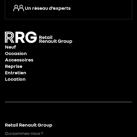
Un réseau d’experts
Neuf
Occasion
Accessoires
Reprise
Entretien
Location
Retail Renault Group
Qui sommes-nous ?