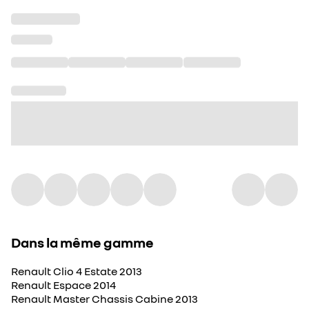
Dans la même gamme
Renault Clio 4 Estate 2013
Renault Espace 2014
Renault Master Chassis Cabine 2013