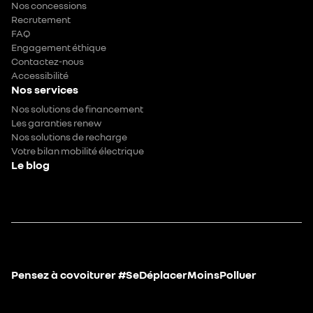
Nos concessions
Recrutement
FAQ
Engagement éthique
Contactez-nous
Accessibilité
Nos services
Nos solutions de financement
Les garanties renew
Nos solutions de recharge
Votre bilan mobilité électrique
Le blog
Pensez à covoiturer #SeDéplacerMoinsPolluer