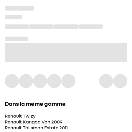
Dans la même gamme
Renault Twizy
Renault Kangoo Van 2009
Renault Talisman Estate 2011