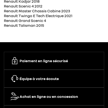
Renault Kadjar 2018
Renault Scenic 4 2012
Renault Master Chassis Cabine 2023
Renault Twingo E Tech Electrique 2021
Renault Grand Scenic 4
Renault Talisman 2015
Paiement en ligne sécurisé
Équipe à votre écoute
Achat en ligne ou en concession