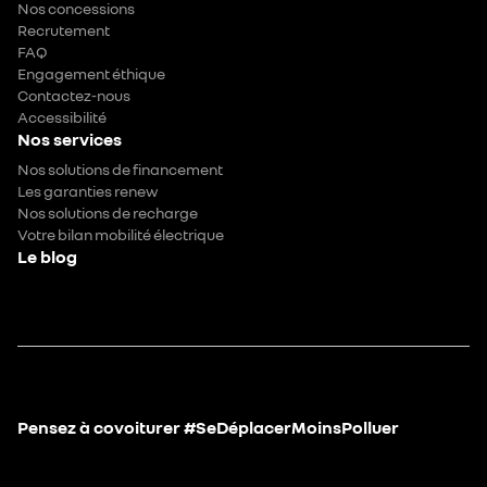
Nos concessions
Recrutement
FAQ
Engagement éthique
Contactez-nous
Accessibilité
Nos services
Nos solutions de financement
Les garanties renew
Nos solutions de recharge
Votre bilan mobilité électrique
Le blog
Pensez à covoiturer #SeDéplacerMoinsPolluer