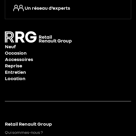
Un réseau d’experts
Neuf
Occasion
Accessoires
Reprise
Entretien
Location
Retail Renault Group
Qui sommes-nous ?