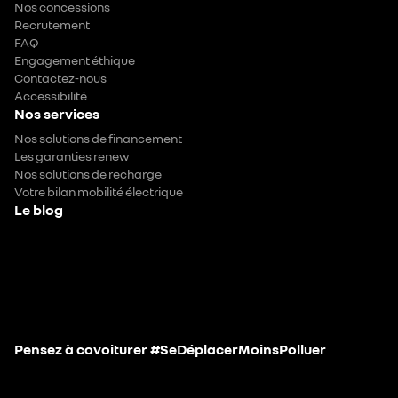
Nos concessions
Recrutement
FAQ
Engagement éthique
Contactez-nous
Accessibilité
Nos services
Nos solutions de financement
Les garanties renew
Nos solutions de recharge
Votre bilan mobilité électrique
Le blog
Pensez à covoiturer #SeDéplacerMoinsPolluer