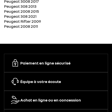
Peugeot 3008 2017
Peugeot 308 2013
Peugeot 2008 2015
Peugeot 308 2021
Peugeot Rifter 2009
Peugeot 2008 2011
Paiement en ligne sécurisé
Équipe à votre écoute
Achat en ligne ou en concession