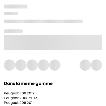
Dans la même gamme
Peugeot 308 2019
Peugeot 2008 2019
Peugeot 208 2014