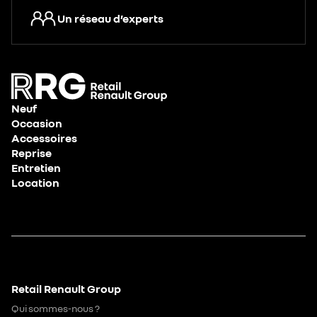
Un réseau d’experts
Neuf
Occasion
Accessoires
Reprise
Entretien
Location
Retail Renault Group
Qui sommes-nous ?