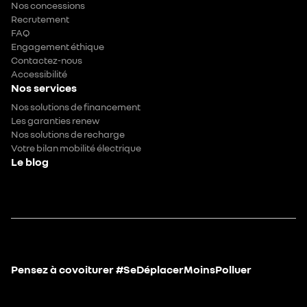
Nos concessions
Recrutement
FAQ
Engagement éthique
Contactez-nous
Accessibilité
Nos services
Nos solutions de financement
Les garanties renew
Nos solutions de recharge
Votre bilan mobilité électrique
Le blog
Pensez à covoiturer #SeDéplacerMoinsPolluer