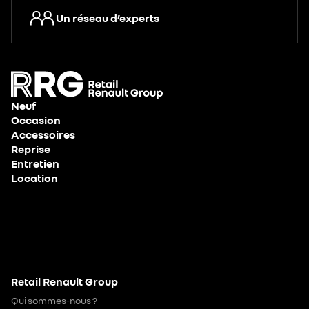
Un réseau d’experts
Neuf
Occasion
Accessoires
Reprise
Entretien
Location
Retail Renault Group
Qui sommes-nous ?