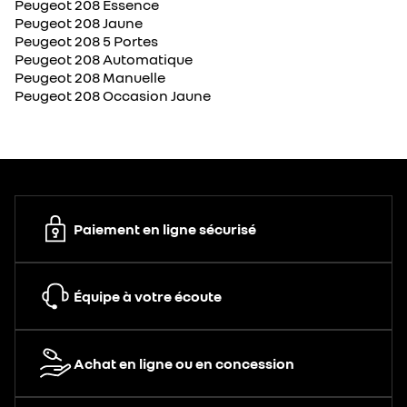
Peugeot 208 Essence
Peugeot 208 Jaune
Peugeot 208 5 Portes
Peugeot 208 Automatique
Peugeot 208 Manuelle
Peugeot 208 Occasion Jaune
Paiement en ligne sécurisé
Équipe à votre écoute
Achat en ligne ou en concession