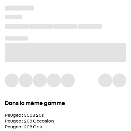
Dans la même gamme
Peugeot 3008 2011
Peugeot 208 Occasion
Peugeot 208 Gris