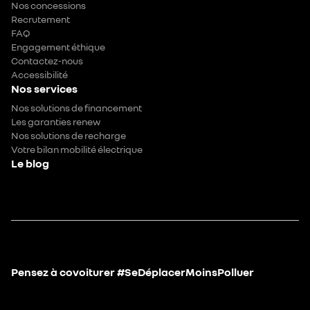
Nos concessions
Recrutement
FAQ
Engagement éthique
Contactez-nous
Accessibilité
Nos services
Nos solutions de financement
Les garanties renew
Nos solutions de recharge
Votre bilan mobilité électrique
Le blog
Pensez à covoiturer #SeDéplacerMoinsPolluer