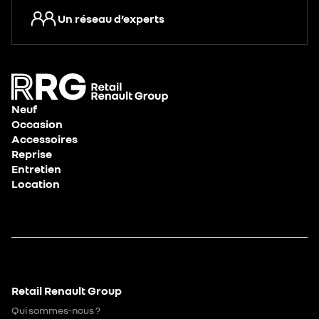
Un réseau d’experts
Neuf
Occasion
Accessoires
Reprise
Entretien
Location
Retail Renault Group
Qui sommes-nous ?