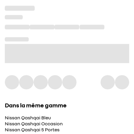
Dans la même gamme
Nissan Qashqai Bleu
Nissan Qashqai Occasion
Nissan Qashqai 5 Portes