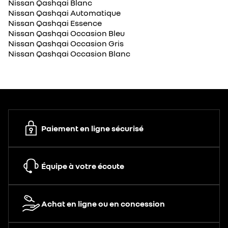
Nissan Qashqai Blanc
Nissan Qashqai Automatique
Nissan Qashqai Essence
Nissan Qashqai Occasion Bleu
Nissan Qashqai Occasion Gris
Nissan Qashqai Occasion Blanc
Paiement en ligne sécurisé
Équipe à votre écoute
Achat en ligne ou en concession