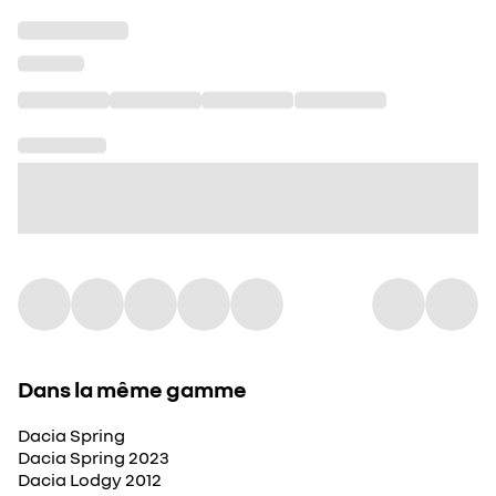
Dans la même gamme
Dacia Spring
Dacia Spring 2023
Dacia Lodgy 2012