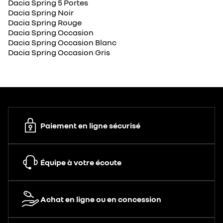
Dacia Spring 5 Portes
Dacia Spring Noir
Dacia Spring Rouge
Dacia Spring Occasion
Dacia Spring Occasion Blanc
Dacia Spring Occasion Gris
Paiement en ligne sécurisé
Équipe à votre écoute
Achat en ligne ou en concession