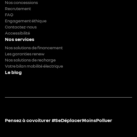
Nos concessions
Recrutement
FAQ
Engagement éthique
Contactez-nous
Accessibilité
Nos services
Nos solutions de financement
Les garanties renew
Nos solutions de recharge
Votre bilan mobilité électrique
Le blog
Pensez à covoiturer #SeDéplacerMoinsPolluer