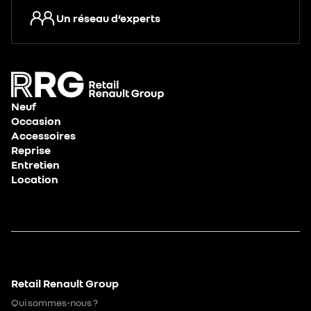
Un réseau d’experts
Neuf
Occasion
Accessoires
Reprise
Entretien
Location
Retail Renault Group
Qui sommes-nous ?