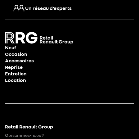
Un réseau d’experts
Neuf
Occasion
Accessoires
Reprise
Entretien
Location
Retail Renault Group
Qui sommes-nous ?