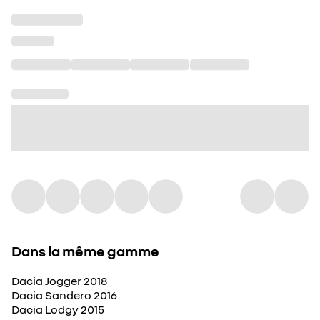
Dans la même gamme
Dacia Jogger 2018
Dacia Sandero 2016
Dacia Lodgy 2015