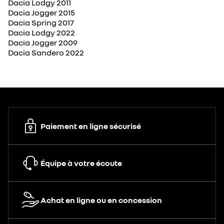
Dacia Lodgy 2011
Dacia Jogger 2015
Dacia Spring 2017
Dacia Lodgy 2022
Dacia Jogger 2009
Dacia Sandero 2022
Paiement en ligne sécurisé
Équipe à votre écoute
Achat en ligne ou en concession