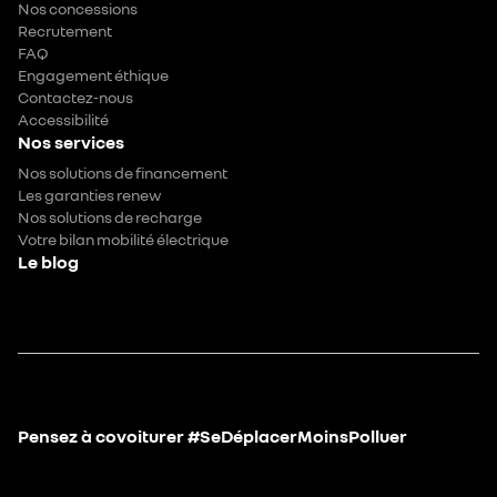
Nos concessions
Recrutement
FAQ
Engagement éthique
Contactez-nous
Accessibilité
Nos services
Nos solutions de financement
Les garanties renew
Nos solutions de recharge
Votre bilan mobilité électrique
Le blog
Pensez à covoiturer #SeDéplacerMoinsPolluer