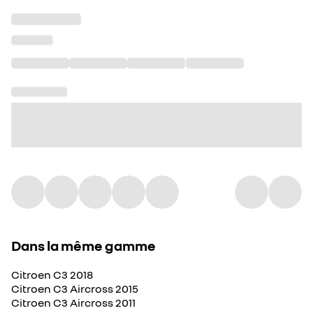
Dans la même gamme
Citroen C3 2018
Citroen C3 Aircross 2015
Citroen C3 Aircross 2011