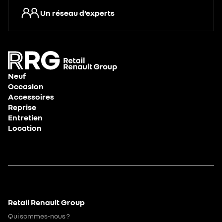
Un réseau d’experts
Neuf
Occasion
Accessoires
Reprise
Entretien
Location
Retail Renault Group
Qui sommes-nous ?