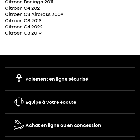
Citroen Berlingo 2011
Citroen C4 2021
Citroen C3 Aircross 2009
Citroen C3 2013
Citroen C4 2022
Citroen C3 2019
Paiement en ligne sécurisé
Équipe à votre écoute
Achat en ligne ou en concession