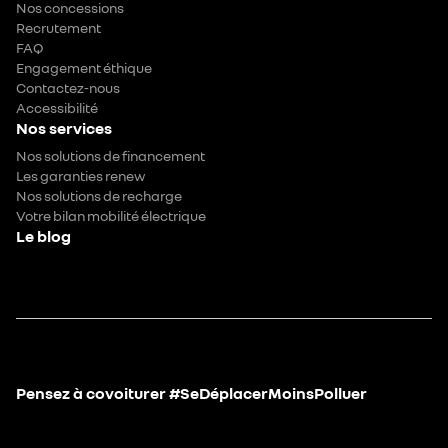
Nos concessions
Recrutement
FAQ
Engagement éthique
Contactez-nous
Accessibilité
Nos services
Nos solutions de financement
Les garanties renew
Nos solutions de recharge
Votre bilan mobilité électrique
Le blog
Pensez à covoiturer #SeDéplacerMoinsPolluer