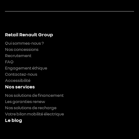
Retail Renault Group
Qui sommes-nous ?
Nos concessions
Recrutement
FAQ
Engagement éthique
Contactez-nous
Accessibilité
Nos services
Nos solutions de financement
Les garanties renew
Nos solutions de recharge
Votre bilan mobilité électrique
Le blog