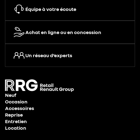
Équipe à votre écoute
Achat en ligne ou en concession
Un réseau d’experts
Neuf
Occasion
Accessoires
Reprise
Entretien
Location