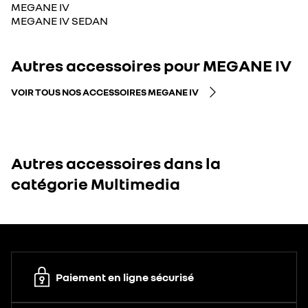
MEGANE IV
MEGANE IV SEDAN
Autres accessoires pour MEGANE IV
VOIR TOUS NOS ACCESSOIRES MEGANE IV
Autres accessoires dans la
catégorie Multimedia
Paiement en ligne sécurisé