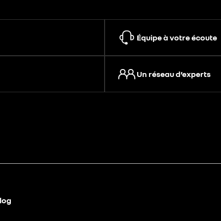
Équipe à votre écoute
Un réseau d’experts
log