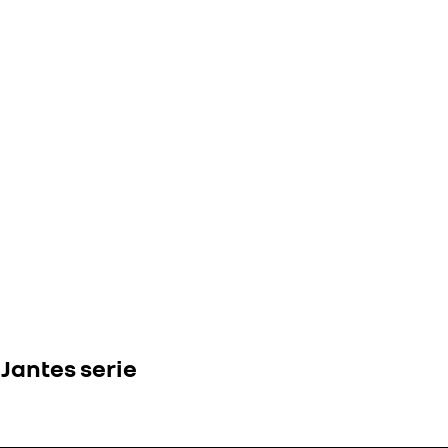
Jantes serie