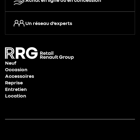
Achat en ligne ou en concession
Un réseau d’experts
Neuf
Occasion
Accessoires
Reprise
Entretien
Location