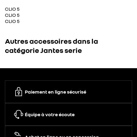
CLIO 5
CLIO 5
CLIO 5
Autres accessoires dans la
catégorie Jantes serie
Paiement en ligne sécurisé
Équipe à votre écoute