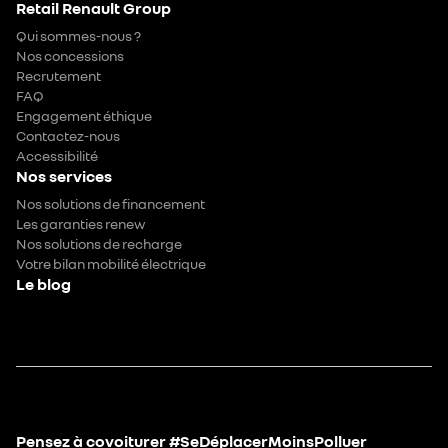
Retail Renault Group
Qui sommes-nous ?
Nos concessions
Recrutement
FAQ
Engagement éthique
Contactez-nous
Accessibilité
Nos services
Nos solutions de financement
Les garanties renew
Nos solutions de recharge
Votre bilan mobilité électrique
Le blog
Pensez à covoiturer #SeDéplacerMoinsPolluer