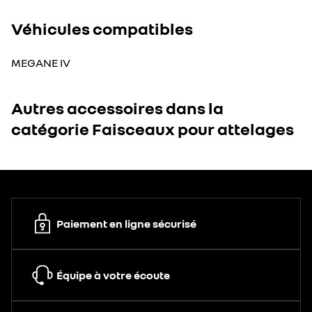
Véhicules compatibles
MEGANE IV
Autres accessoires dans la
catégorie Faisceaux pour attelages
Paiement en ligne sécurisé
Équipe à votre écoute