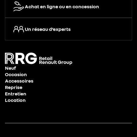
Achat en ligne ou en concession
Un réseau d’experts
Neuf
Occasion
Accessoires
Reprise
Entretien
Location