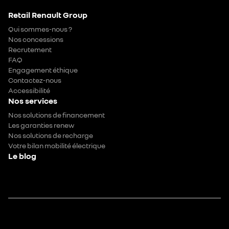
Retail Renault Group
Qui sommes-nous ?
Nos concessions
Recrutement
FAQ
Engagement éthique
Contactez-nous
Accessibilité
Nos services
Nos solutions de financement
Les garanties renew
Nos solutions de recharge
Votre bilan mobilité électrique
Le blog