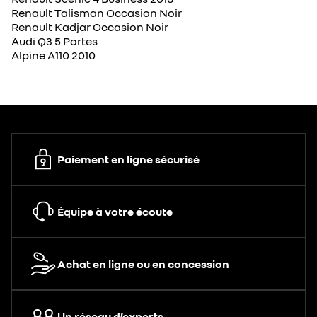
Renault Talisman Occasion Noir
Renault Kadjar Occasion Noir
Audi Q3 5 Portes
Alpine A110 2010
Paiement en ligne sécurisé
Équipe à votre écoute
Achat en ligne ou en concession
Un réseau d’experts