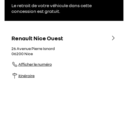
Le retrait de votre véhicule dans cette
concession est gratuit.
Renault Nice Ouest
26 Avenue Pierre Isnard
06200
Nice
Afficher le numéro
itinéraire