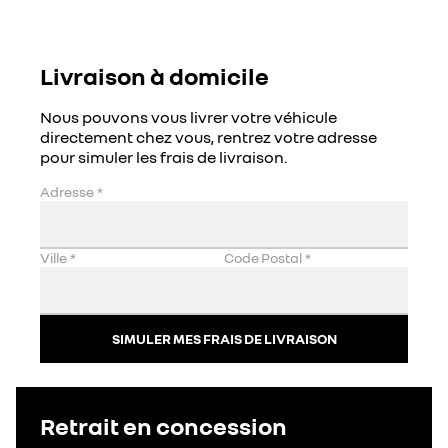
Livraison à domicile
Nous pouvons vous livrer votre véhicule
directement chez vous, rentrez votre adresse
pour simuler les frais de livraison.
Adresse
*
Ville
*
Code Postal
*
SIMULER MES FRAIS DE LIVRAISON
Retrait en concession