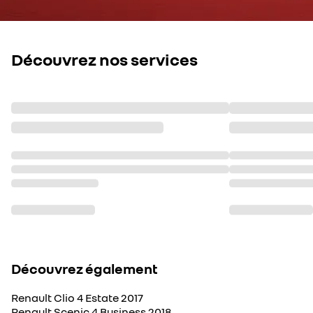
Découvrez nos services
Découvrez également
Renault Clio 4 Estate 2017
Renault Scenic 4 Business 2018