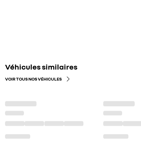
Véhicules similaires
VOIR TOUS NOS VÉHICULES