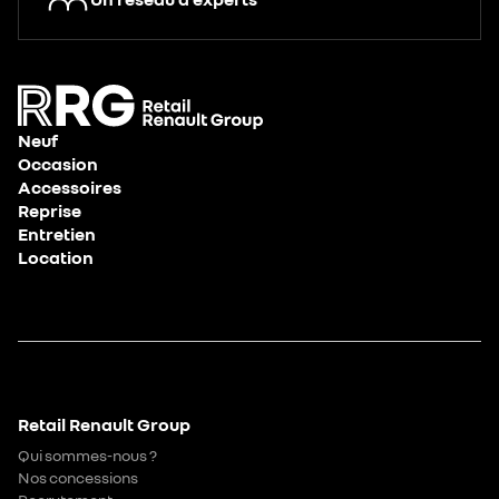
Neuf
Occasion
Accessoires
Reprise
Entretien
Location
Retail Renault Group
Qui sommes-nous ?
Nos concessions