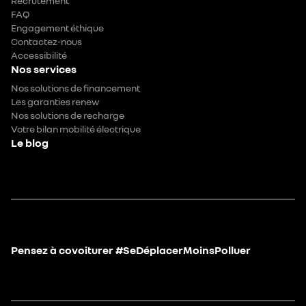
Recrutement
FAQ
Engagement éthique
Contactez-nous
Accessibilité
Nos services
Nos solutions de financement
Les garanties renew
Nos solutions de recharge
Votre bilan mobilité électrique
Le blog
Pensez à covoiturer #SeDéplacerMoinsPolluer