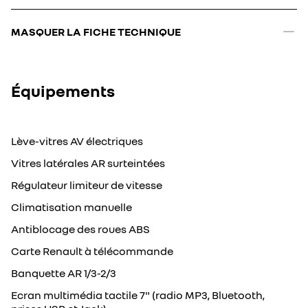
MASQUER LA FICHE TECHNIQUE
Équipements
Lève-vitres AV électriques
Vitres latérales AR surteintées
Régulateur limiteur de vitesse
Climatisation manuelle
Antiblocage des roues ABS
Carte Renault à télécommande
Banquette AR 1/3-2/3
Ecran multimédia tactile 7" (radio MP3, Bluetooth,