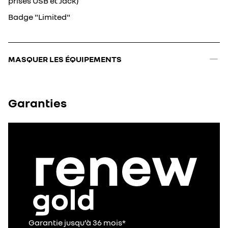
prises USB et Jack)
Badge "Limited"
MASQUER LES ÉQUIPEMENTS
Garanties
Garantie jusqu’à 36 mois*