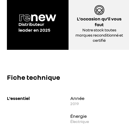
L'occasion qu'il vous
Distributeur
faut
leader en 2025
Notre stock toutes
marques reconditionné et
certifié
Fiche technique
L'essentiel
Année
2019
Énergie
Électrique