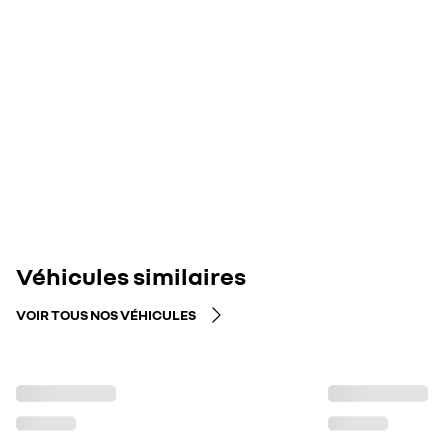
Véhicules similaires
VOIR TOUS NOS VÉHICULES