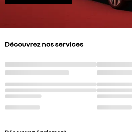
Découvrez nos services