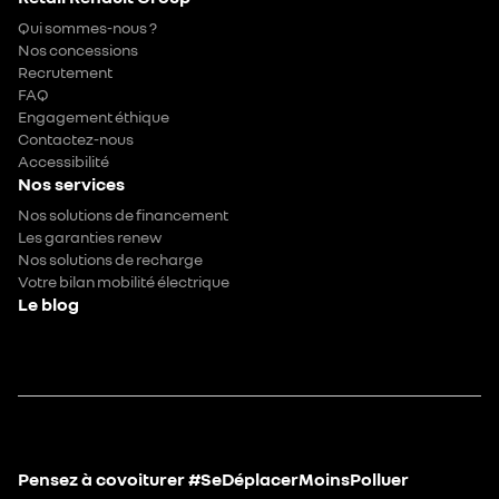
Qui sommes-nous ?
Nos concessions
Recrutement
FAQ
Engagement éthique
Contactez-nous
Accessibilité
Nos services
Nos solutions de financement
Les garanties renew
Nos solutions de recharge
Votre bilan mobilité électrique
Le blog
Pensez à covoiturer #SeDéplacerMoinsPolluer