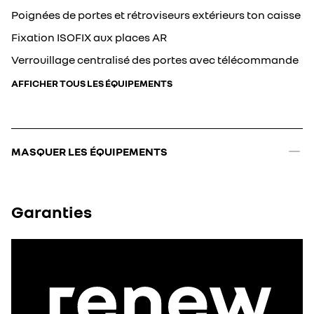
Poignées de portes et rétroviseurs extérieurs ton caisse
Fixation ISOFIX aux places AR
Verrouillage centralisé des portes avec télécommande
AFFICHER TOUS LES ÉQUIPEMENTS
MASQUER LES ÉQUIPEMENTS
Garanties