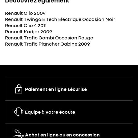
Découvrez également
Renault Clio 2009
Renault Twingo E Tech Electrique Occasion Noir
Renault Clio 4 2011
Renault Kadjar 2009
Renault Trafic Combi Occasion Rouge
Renault Trafic Plancher Cabine 2009
Paiement en ligne sécurisé
Équipe à votre écoute
Achat en ligne ou en concession