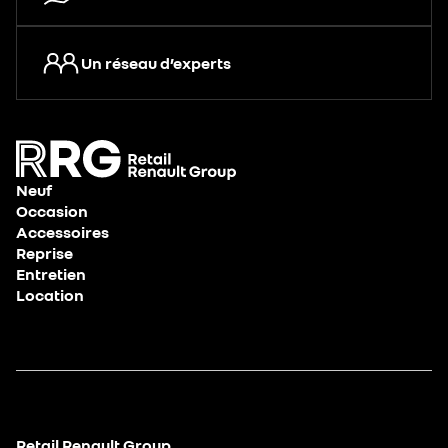
Un réseau d’experts
Neuf
Occasion
Accessoires
Reprise
Entretien
Location
Retail Renault Group