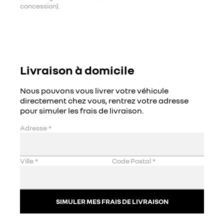
concession).
Livraison à domicile
Nous pouvons vous livrer votre véhicule
directement chez vous, rentrez votre adresse
pour simuler les frais de livraison.
Adresse
*
Ville
*
Code Postal
*
SIMULER MES FRAIS DE LIVRAISON