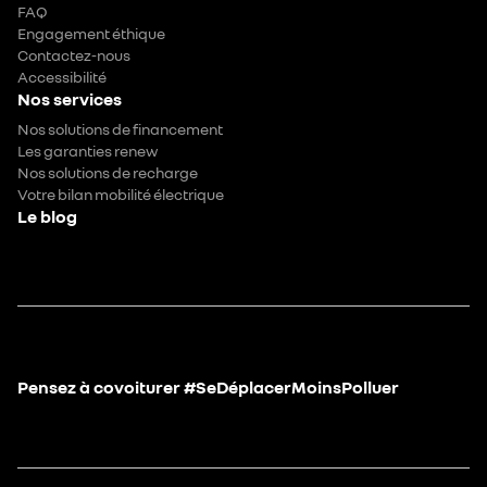
FAQ
Engagement éthique
Contactez-nous
Accessibilité
Nos services
Nos solutions de financement
Les garanties renew
Nos solutions de recharge
Votre bilan mobilité électrique
Le blog
Pensez à covoiturer #SeDéplacerMoinsPolluer