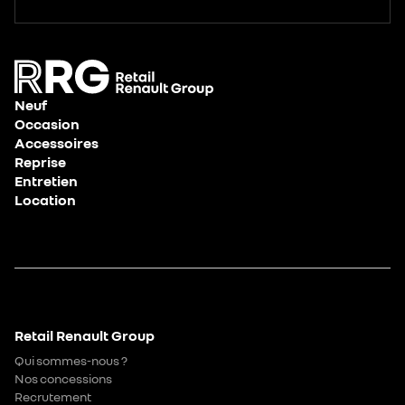
Neuf
Occasion
Accessoires
Reprise
Entretien
Location
Retail Renault Group
Qui sommes-nous ?
Nos concessions
Recrutement