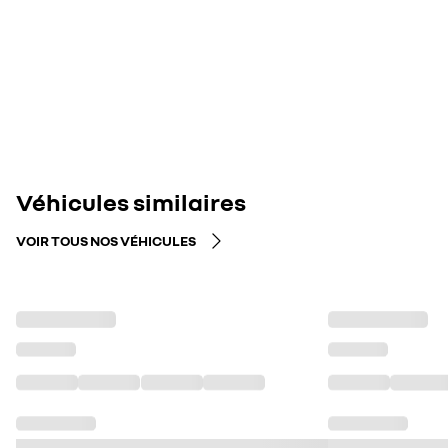
Véhicules similaires
VOIR TOUS NOS VÉHICULES