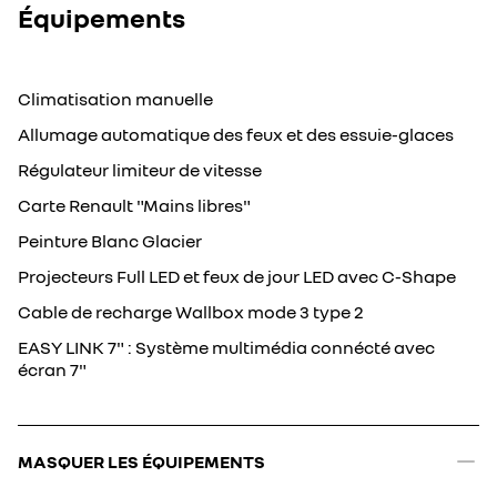
Équipements
Climatisation manuelle
Allumage automatique des feux et des essuie-glaces
Régulateur limiteur de vitesse
Carte Renault "Mains libres"
Peinture Blanc Glacier
Projecteurs Full LED et feux de jour LED avec C-Shape
Cable de recharge Wallbox mode 3 type 2
EASY LINK 7" : Système multimédia connécté avec
écran 7"
MASQUER LES ÉQUIPEMENTS