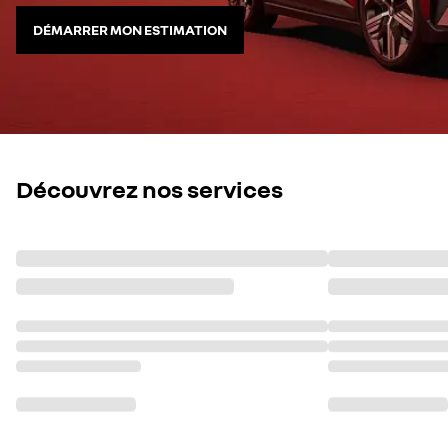
DÉMARRER MON ESTIMATION
Découvrez nos services