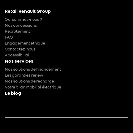
Retail Renault Group
Qui sommes-nous ?
Nos concessions
Recrutement
FAQ
Engagement éthique
Contactez-nous
Accessibilité
Nos services
Nos solutions de financement
Les garanties renew
Nos solutions de recharge
Votre bilan mobilité électrique
Le blog