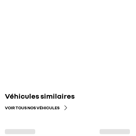
Véhicules similaires
VOIR TOUS NOS VÉHICULES