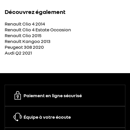
Découvrez également
Renault Clio 4 2014
Renault Clio 4 Estate Occasion
Renault Clio 2015
Renault Kangoo 2013
Peugeot 308 2020
Audi Q2 2021
Paiement en ligne sécurisé
Équipe à votre écoute