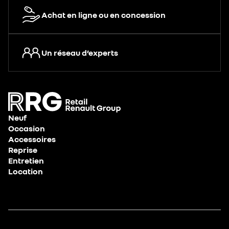
Achat en ligne ou en concession
Un réseau d’experts
Neuf
Occasion
Accessoires
Reprise
Entretien
Location