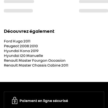
Découvrez également
Ford Kuga 2011
Peugeot 2008 2010
Hyundai Kona 2019
Hyundai I20 Manuelle
Renault Master Fourgon Occasion
Renault Master Chassis Cabine 2011
Paiement en ligne sécurisé