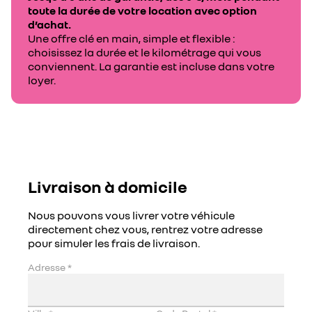
toute la durée de votre location avec option
d’achat.
Une offre clé en main, simple et flexible :
choisissez la durée et le kilométrage qui vous
conviennent. La garantie est incluse dans votre
loyer.
Livraison à domicile
Nous pouvons vous livrer votre véhicule
directement chez vous, rentrez votre adresse
pour simuler les frais de livraison.
Adresse
*