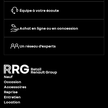
Équipe à votre écoute
Achat en ligne ou en concession
Un réseau d’experts
Neuf
Occasion
Accessoires
Reprise
Entretien
Location