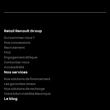
Retail Renault Group
Qui sommes-nous ?
Nos concessions
Recrutement
FAQ
Engagement éthique
Contactez-nous
Accessibilité
Nos services
Nos solutions de financement
Les garanties renew
Nos solutions de recharge
Votre bilan mobilité électrique
Le blog