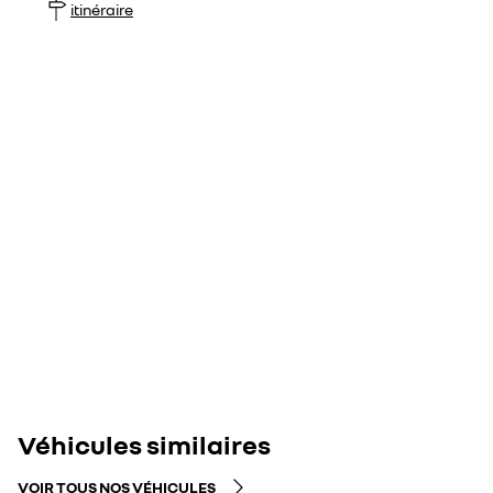
itinéraire
Véhicules similaires
VOIR TOUS NOS VÉHICULES