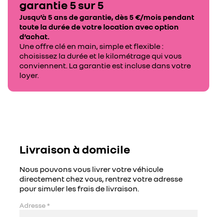
garantie 5 sur 5
Jusqu’à 5 ans de garantie, dès 5 €/mois pendant
toute la durée de votre location avec option
d’achat.
Une offre clé en main, simple et flexible :
choisissez la durée et le kilométrage qui vous
conviennent. La garantie est incluse dans votre
loyer.
Livraison à domicile
Nous pouvons vous livrer votre véhicule
directement chez vous, rentrez votre adresse
pour simuler les frais de livraison.
Adresse
*