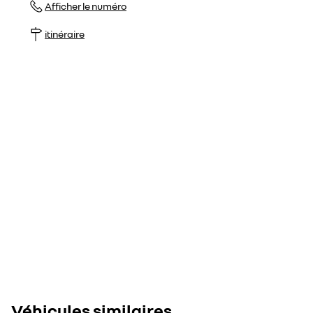
Afficher le numéro
itinéraire
Véhicules similaires