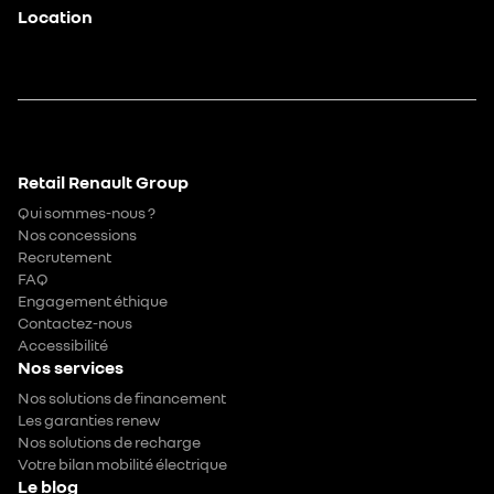
Location
Retail Renault Group
Qui sommes-nous ?
Nos concessions
Recrutement
FAQ
Engagement éthique
Contactez-nous
Accessibilité
Nos services
Nos solutions de financement
Les garanties renew
Nos solutions de recharge
Votre bilan mobilité électrique
Le blog