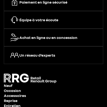
Paiement en ligne sécurisé
Équipe à votre écoute
Achat en ligne ou en concession
Un réseau d’experts
Neuf
Occasion
Accessoires
Reprise
Entretien