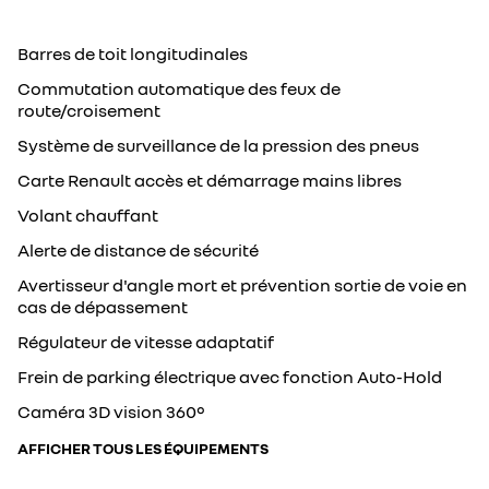
Barres de toit longitudinales
Commutation automatique des feux de
route/croisement
Système de surveillance de la pression des pneus
Carte Renault accès et démarrage mains libres
Volant chauffant
Alerte de distance de sécurité
Avertisseur d'angle mort et prévention sortie de voie en
cas de dépassement
Régulateur de vitesse adaptatif
Frein de parking électrique avec fonction Auto-Hold
Caméra 3D vision 360°
AFFICHER TOUS LES ÉQUIPEMENTS