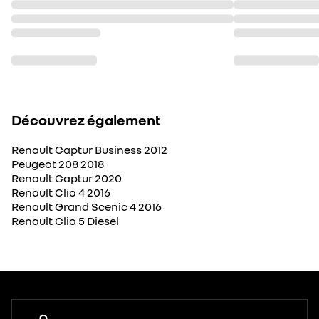
Découvrez également
Renault Captur Business 2012
Peugeot 208 2018
Renault Captur 2020
Renault Clio 4 2016
Renault Grand Scenic 4 2016
Renault Clio 5 Diesel