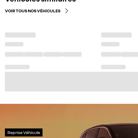
VOIR TOUS NOS VÉHICULES
Reprise Véhicule