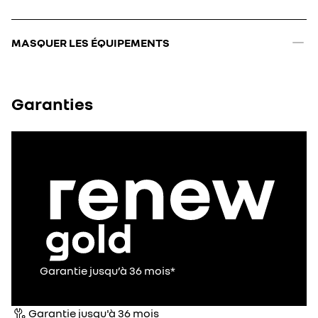
MASQUER LES ÉQUIPEMENTS
Garanties
Garantie jusqu’à 36 mois*
Garantie jusqu'à 36 mois