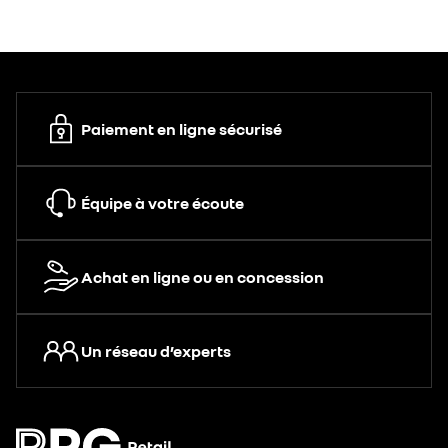
Paiement en ligne sécurisé
Équipe à votre écoute
Achat en ligne ou en concession
Un réseau d’experts