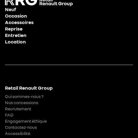
Neuf
Occasion
Accessoires
Reprise
Entretien
Location
Retail Renault Group
Qui sommes-nous ?
Nos concessions
Recrutement
FAQ
Engagement éthique
Contactez-nous
Accessibilité