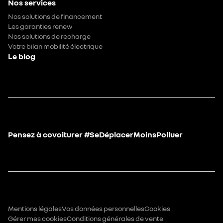
Nos services
Nos solutions de financement
Les garanties renew
Nos solutions de recharge
Votre bilan mobilité électrique
Le blog
Pensez à covoiturer #SeDéplacerMoinsPolluer
Mentions légales
Vos données personnelles
Cookies
Gérer mes cookies
Conditions générales de vente