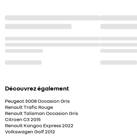
Découvrez également
Peugeot 3008 Occasion Gris
Renault Trafic Rouge
Renault Talisman Occasion Gris
Citroen C3 2015
Renault Kangoo Express 2022
Volkswagen Golf 2012