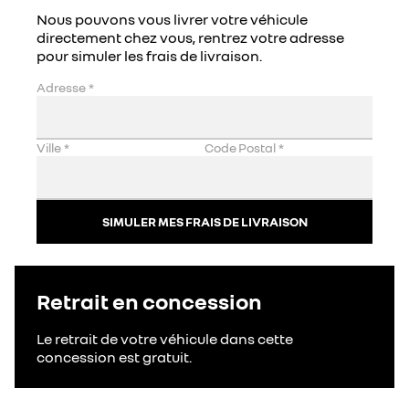
Nous pouvons vous livrer votre véhicule
directement chez vous, rentrez votre adresse
pour simuler les frais de livraison.
Adresse
*
Ville
*
Code Postal
*
SIMULER MES FRAIS DE LIVRAISON
Retrait en concession
Le retrait de votre véhicule dans cette
concession est gratuit.