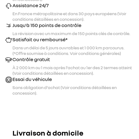
Assistance 24/7
En France métropolitaine et dans 30 pays européens (Voir
conditions détaillées en concession).
Jusqu'à 150 points de contrôle
La révision avec un maximum de 150 points clés de contrôle.
Satisfait ou remboursé*
Dans un délai de 5 jours ouvrables et 1 000 km parcourus.
(*Offre soumise à conditions. Voir conditions générales)
Contrôle gratuit
À 2 000 km ou 1 mois après l'achat au 1er des 2 termes atteint
(Voir conditions détaillées en concession).
Essai du véhicule
Sans obligation d'achat (Voir conditions détaillées en
concession).
Livraison à domicile