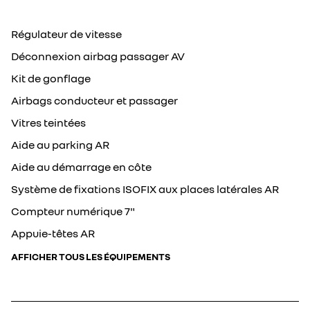
Régulateur de vitesse
Déconnexion airbag passager AV
Kit de gonflage
Airbags conducteur et passager
Vitres teintées
Aide au parking AR
Aide au démarrage en côte
Système de fixations ISOFIX aux places latérales AR
Compteur numérique 7"
Appuie-têtes AR
AFFICHER TOUS LES ÉQUIPEMENTS