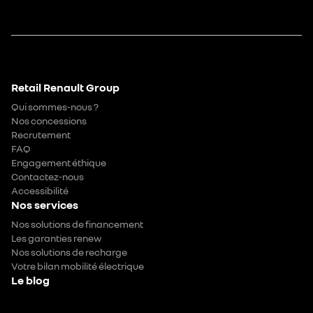
Retail Renault Group
Qui sommes-nous ?
Nos concessions
Recrutement
FAQ
Engagement éthique
Contactez-nous
Accessibilité
Nos services
Nos solutions de financement
Les garanties renew
Nos solutions de recharge
Votre bilan mobilité électrique
Le blog