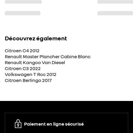
Découvrez également
Citroen C4 2012
Renault Master Plancher Cabine Blanc
Renault Kangoo Van Diesel
Citroen C3 2022
Volkswagen T Roc 2012
Citroen Berlingo 2017
Paiement en ligne sécurisé