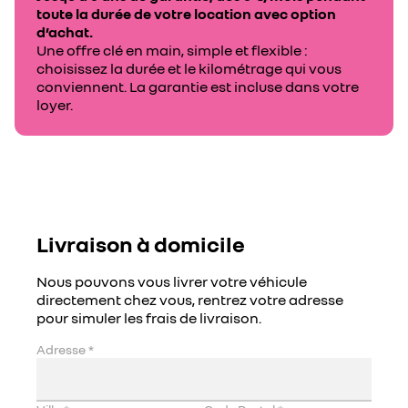
toute la durée de votre location avec option
d’achat.
Une offre clé en main, simple et flexible :
choisissez la durée et le kilométrage qui vous
conviennent. La garantie est incluse dans votre
loyer.
Livraison à domicile
Nous pouvons vous livrer votre véhicule
directement chez vous, rentrez votre adresse
pour simuler les frais de livraison.
Adresse
*