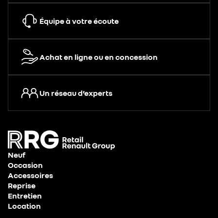
Équipe à votre écoute
Achat en ligne ou en concession
Un réseau d’experts
Neuf
Occasion
Accessoires
Reprise
Entretien
Location