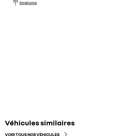
itinéraire
Véhicules similaires
VOIR TOUS NOS VÉHICULES