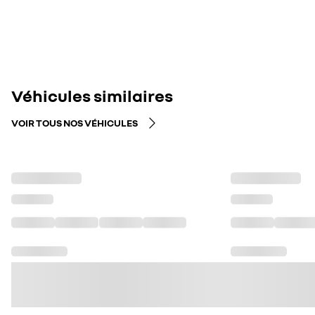
Véhicules similaires
VOIR TOUS NOS VÉHICULES