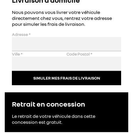
Nous pouvons vous livrer votre véhicule
directement chez vous, rentrez votre adresse
pour simuler les frais de livraison.
Adresse
*
Ville
*
Code Postal
*
SIMULER MES FRAIS DE LIVRAISON
Retrait en concession
Le retrait de votre véhicule dans cette
concession est gratuit.