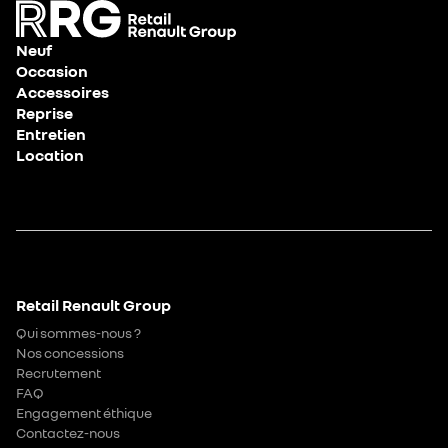
Neuf
Occasion
Accessoires
Reprise
Entretien
Location
Retail Renault Group
Qui sommes-nous ?
Nos concessions
Recrutement
FAQ
Engagement éthique
Contactez-nous