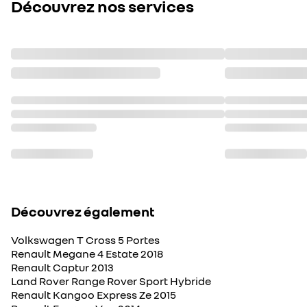
Découvrez nos services
Découvrez également
Volkswagen T Cross 5 Portes
Renault Megane 4 Estate 2018
Renault Captur 2013
Land Rover Range Rover Sport Hybride
Renault Kangoo Express Ze 2015