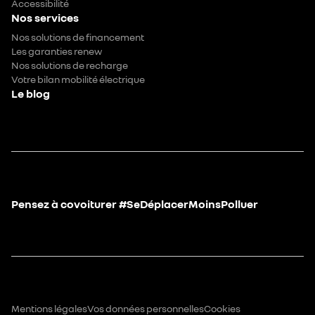
Accessibilité
Nos services
Nos solutions de financement
Les garanties renew
Nos solutions de recharge
Votre bilan mobilité électrique
Le blog
Pensez à covoiturer #SeDéplacerMoinsPolluer
Mentions légales
Vos données personnelles
Cookies