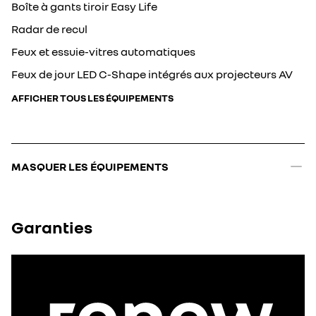
Boîte à gants tiroir Easy Life
Radar de recul
Feux et essuie-vitres automatiques
Feux de jour LED C-Shape intégrés aux projecteurs AV
AFFICHER TOUS LES ÉQUIPEMENTS
MASQUER LES ÉQUIPEMENTS
Garanties