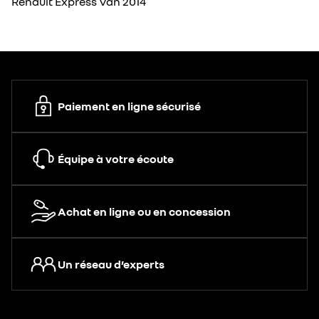
Renault Express Van 2014
Paiement en ligne sécurisé
Équipe à votre écoute
Achat en ligne ou en concession
Un réseau d’experts