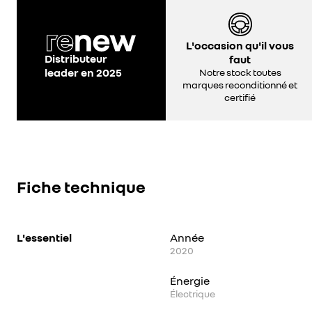
L'occasion qu'il vous
Distributeur
faut
leader en 2025
Notre stock toutes
marques reconditionné et
certifié
Fiche technique
L'essentiel
Année
2020
Énergie
Électrique