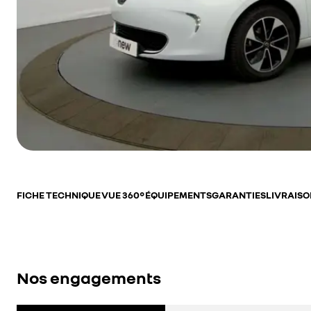
FICHE TECHNIQUE
VUE 360°
ÉQUIPEMENTS
GARANTIES
LIVRAISO
Nos engagements