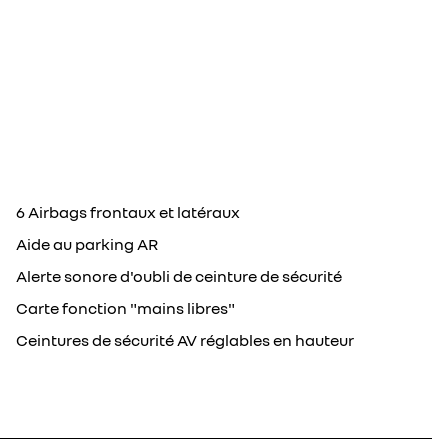
6 Airbags frontaux et latéraux
Aide au parking AR
Alerte sonore d'oubli de ceinture de sécurité
Carte fonction "mains libres"
Ceintures de sécurité AV réglables en hauteur