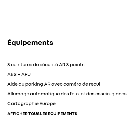
Équipements
3 ceintures de sécurité AR 3 points
ABS + AFU
Aide au parking AR avec caméra de recul
Allumage automatique des feux et des essuie-glaces
Cartographie Europe
AFFICHER TOUS LES ÉQUIPEMENTS