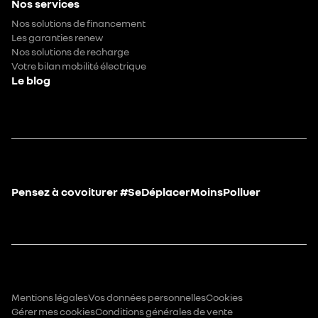
Nos services
Nos solutions de financement
Les garanties renew
Nos solutions de recharge
Votre bilan mobilité électrique
Le blog
Pensez à covoiturer #SeDéplacerMoinsPolluer
Mentions légales
Vos données personnelles
Cookies
Gérer mes cookies
Conditions générales de vente