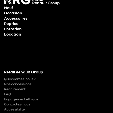
Neuf
Occasion
Accessoires
Reprise
Entretien
Location
Retail Renault Group
Qui sommes-nous ?
Nos concessions
Recrutement
FAQ
Engagement éthique
Contactez-nous
Accessibilité