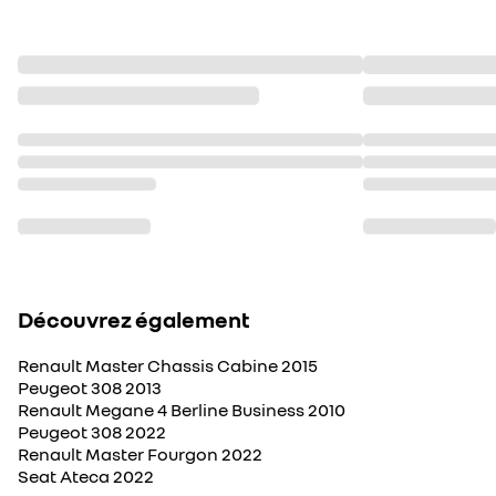
Découvrez également
Renault Master Chassis Cabine 2015
Peugeot 308 2013
Renault Megane 4 Berline Business 2010
Peugeot 308 2022
Renault Master Fourgon 2022
Seat Ateca 2022