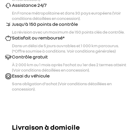
Assistance 24/7
En France métropolitaine et dans 30 pays européens (Voir
conditions détaillées en concession).
Jusqu'à 150 points de contrôle
La révision avec un maximum de 150 points clés de contrôle.
Satisfait ou remboursé*
Dans un délai de 5 jours ouvrables et 1 000 km parcourus.
(*Offre soumise à conditions. Voir conditions générales)
Contrôle gratuit
À 2 000 km ou 1 mois après l'achat au 1er des 2 termes atteint
(Voir conditions détaillées en concession).
Essai du véhicule
Sans obligation d'achat (Voir conditions détaillées en
concession).
Livraison à domicile