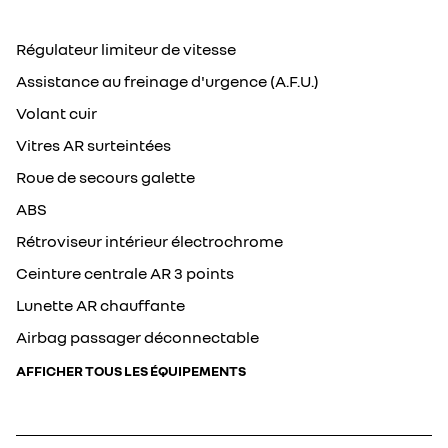
Régulateur limiteur de vitesse
Assistance au freinage d'urgence (A.F.U.)
Volant cuir
Vitres AR surteintées
Roue de secours galette
ABS
Rétroviseur intérieur électrochrome
Ceinture centrale AR 3 points
Lunette AR chauffante
Airbag passager déconnectable
AFFICHER TOUS LES ÉQUIPEMENTS