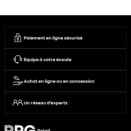
Paiement en ligne sécurisé
Équipe à votre écoute
Achat en ligne ou en concession
Un réseau d’experts