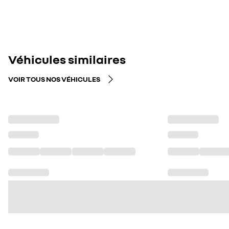
Véhicules similaires
VOIR TOUS NOS VÉHICULES