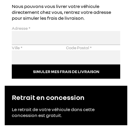
Nous pouvons vous livrer votre véhicule
directement chez vous, rentrez votre adresse
pour simuler les frais de livraison.
Adresse
*
Ville
*
Code Postal
*
SIMULER MES FRAIS DE LIVRAISON
Retrait en concession
Le retrait de votre véhicule dans cette
concession est gratuit.