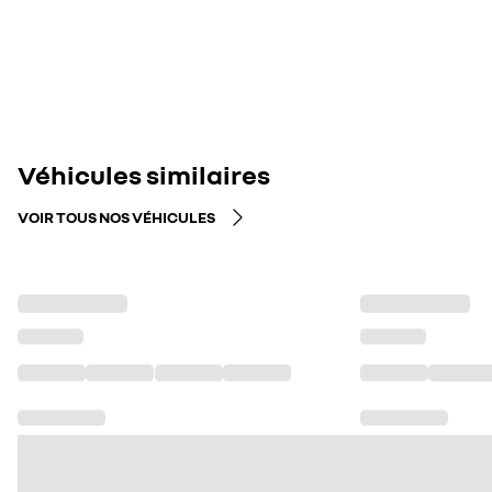
Véhicules similaires
VOIR TOUS NOS VÉHICULES