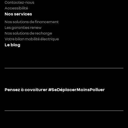
Contactez-nous
Accessibilité
Nos services
Nos solutions de financement
Les garanties renew
Nos solutions de recharge
Votre bilan mobilité électrique
Le blog
Pensez à covoiturer #SeDéplacerMoinsPolluer