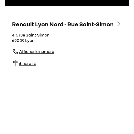
Renault Lyon Nord - Rue Saint-Simon
4-5 rue Saint-Simon
69009
Lyon
Afficher le numéro
itinéraire