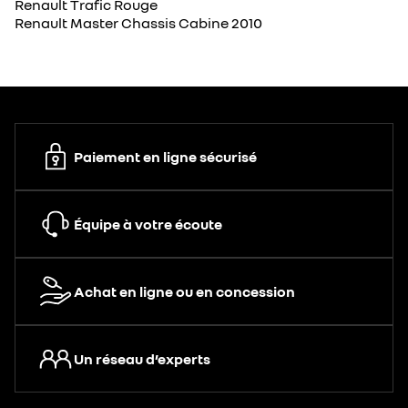
Renault Trafic Rouge
Renault Master Chassis Cabine 2010
Paiement en ligne sécurisé
Équipe à votre écoute
Achat en ligne ou en concession
Un réseau d’experts