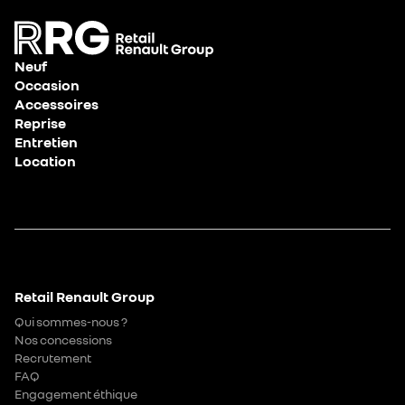
Neuf
Occasion
Accessoires
Reprise
Entretien
Location
Retail Renault Group
Qui sommes-nous ?
Nos concessions
Recrutement
FAQ
Engagement éthique