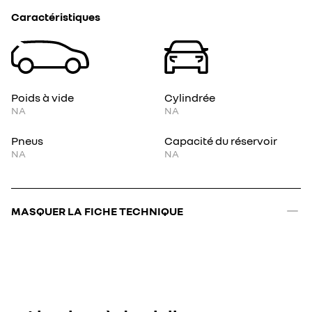
Caractéristiques
Poids à vide
Cylindrée
NA
NA
Pneus
Capacité du réservoir
NA
NA
MASQUER LA FICHE TECHNIQUE