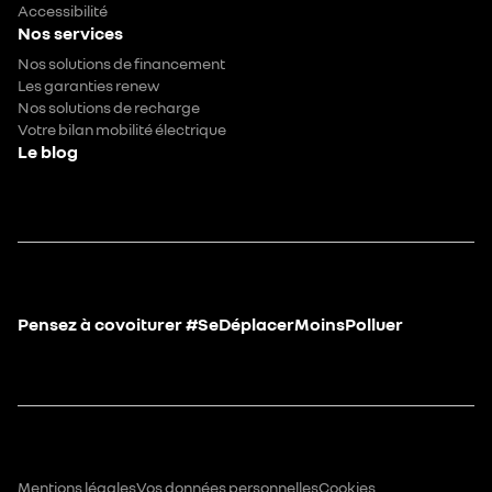
Accessibilité
Nos services
Nos solutions de financement
Les garanties renew
Nos solutions de recharge
Votre bilan mobilité électrique
Le blog
Pensez à covoiturer #SeDéplacerMoinsPolluer
Mentions légales
Vos données personnelles
Cookies