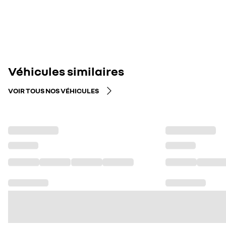
Véhicules similaires
VOIR TOUS NOS VÉHICULES