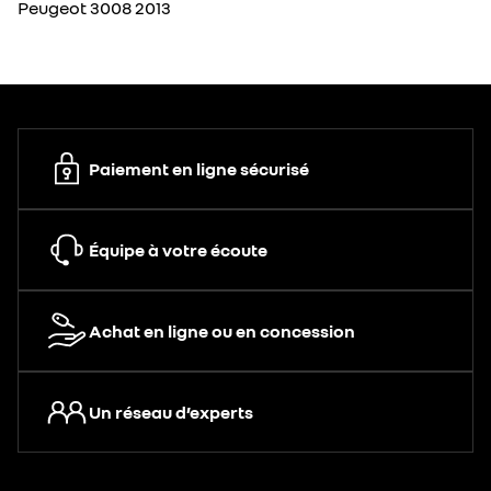
Peugeot 3008 2013
Paiement en ligne sécurisé
Équipe à votre écoute
Achat en ligne ou en concession
Un réseau d’experts