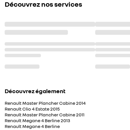
Découvrez nos services
Découvrez également
Renault Master Plancher Cabine 2014
Renault Clio 4 Estate 2015
Renault Master Plancher Cabine 2011
Renault Megane 4 Berline 2013
Renault Megane 4 Berline