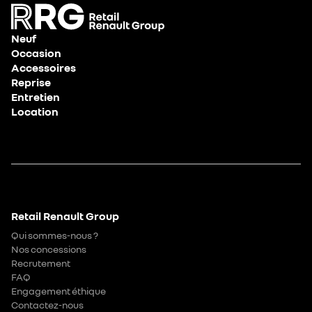
Neuf
Occasion
Accessoires
Reprise
Entretien
Location
Retail Renault Group
Qui sommes-nous ?
Nos concessions
Recrutement
FAQ
Engagement éthique
Contactez-nous