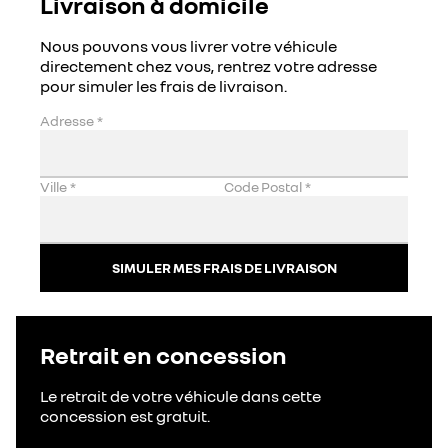
Livraison à domicile
Nous pouvons vous livrer votre véhicule
directement chez vous, rentrez votre adresse
pour simuler les frais de livraison.
Adresse
*
Ville
*
Code Postal
*
SIMULER MES FRAIS DE LIVRAISON
Retrait en concession
Le retrait de votre véhicule dans cette
concession est gratuit.