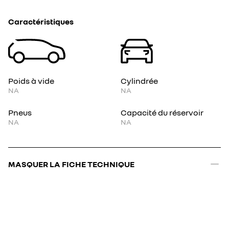
Caractéristiques
Poids à vide
Cylindrée
NA
NA
Pneus
Capacité du réservoir
NA
NA
MASQUER LA FICHE TECHNIQUE