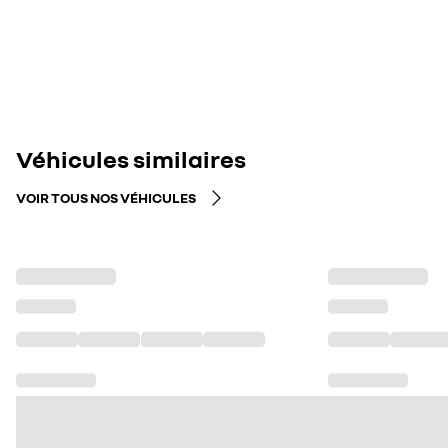
Véhicules similaires
VOIR TOUS NOS VÉHICULES