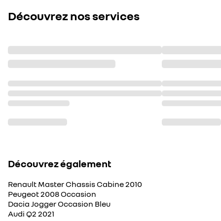
Découvrez nos services
Découvrez également
Renault Master Chassis Cabine 2010
Peugeot 2008 Occasion
Dacia Jogger Occasion Bleu
Audi Q2 2021