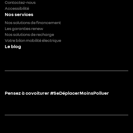
Contactez-nous
Accessibilité
Nos services
Nos solutions de financement
Les garanties renew
Nos solutions de recharge
Votre bilan mobilité électrique
Le blog
Pensez à covoiturer #SeDéplacerMoinsPolluer