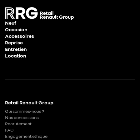
Neuf
Occasion
Accessoires
Reprise
Entretien
Location
Retail Renault Group
Qui sommes-nous ?
Nos concessions
Recrutement
FAQ
Engagement éthique