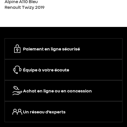
Alpine A110 Bleu
Renault Twizy 2019
Paiement en ligne sécurisé
Équipe à votre écoute
Achat en ligne ou en concession
Un réseau d’experts