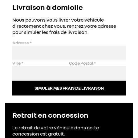
Livraison à domicile
Nous pouvons vous livrer votre véhicule
directement chez vous, rentrez votre adresse
pour simuler les frais de livraison.
Adresse
*
Ville
*
Code Postal
*
SIMULER MES FRAIS DE LIVRAISON
Retrait en concession
Le retrait de votre véhicule dans cette
concession est gratuit.