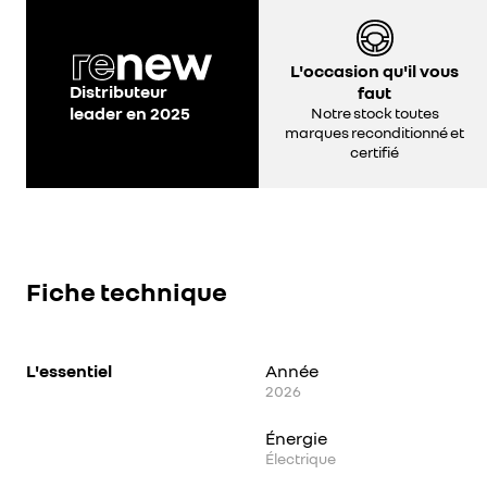
L'occasion qu'il vous
Distributeur
faut
leader en 2025
Notre stock toutes
marques reconditionné et
certifié
Fiche technique
L'essentiel
Année
2026
Énergie
Électrique