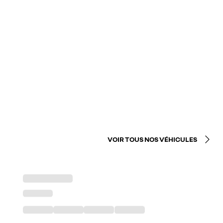
VOIR TOUS NOS VÉHICULES