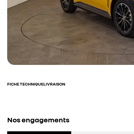
FICHE TECHNIQUE
LIVRAISON
Nos engagements