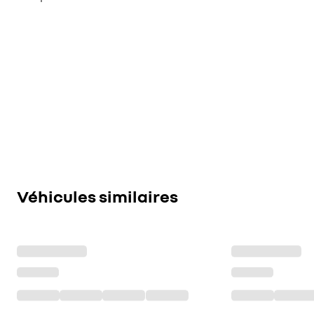
Véhicules similaires