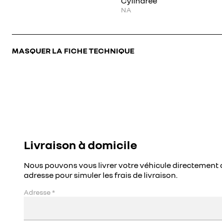
Cylindrée
NA
MASQUER LA FICHE TECHNIQUE
Livraison à domicile
Nous pouvons vous livrer votre véhicule directement 
adresse pour simuler les frais de livraison.
Adresse
*