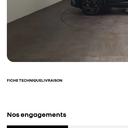
FICHE TECHNIQUE
LIVRAISON
Nos engagements