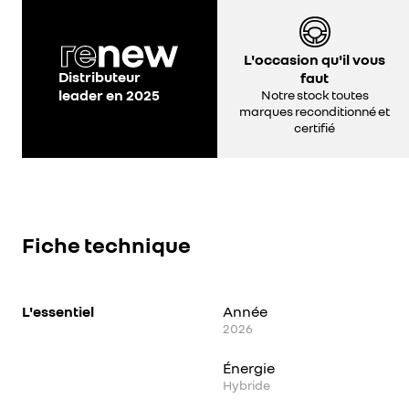
L'occasion qu'il vous
Distributeur
faut
leader en 2025
Notre stock toutes
marques reconditionné et
certifié
Fiche technique
L'essentiel
Année
2026
Énergie
Hybride