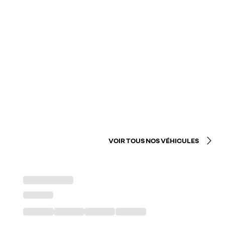
VOIR TOUS NOS VÉHICULES