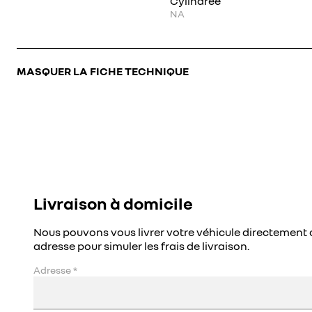
Cylindrée
NA
MASQUER LA FICHE TECHNIQUE
Livraison à domicile
Nous pouvons vous livrer votre véhicule directement 
adresse pour simuler les frais de livraison.
Adresse
*