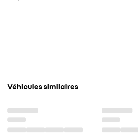
Véhicules similaires