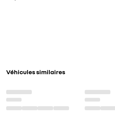
Véhicules similaires