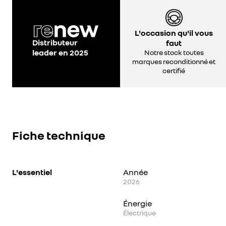
L'occasion qu'il vous
Distributeur
faut
leader en 2025
Notre stock toutes
marques reconditionné et
certifié
Fiche technique
L'essentiel
Année
2026
Énergie
Électrique