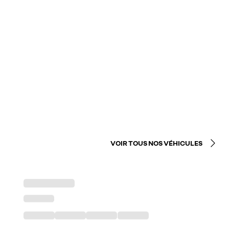
VOIR TOUS NOS VÉHICULES