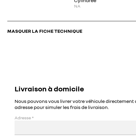
Cylindrée
NA
MASQUER LA FICHE TECHNIQUE
Livraison à domicile
Nous pouvons vous livrer votre véhicule directement 
adresse pour simuler les frais de livraison.
Adresse
*