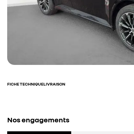
FICHE TECHNIQUE
LIVRAISON
Nos engagements