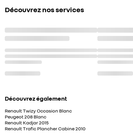
Découvrez nos services
Découvrez également
Renault Twizy Occasion Blanc
Peugeot 208 Blanc
Renault Kadjar 2015
Renault Trafic Plancher Cabine 2010