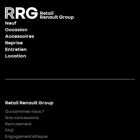
Neuf
Occasion
Accessoires
Reprise
Entretien
Location
Retail Renault Group
Qui sommes-nous ?
Nos concessions
Recrutement
FAQ
Engagement éthique