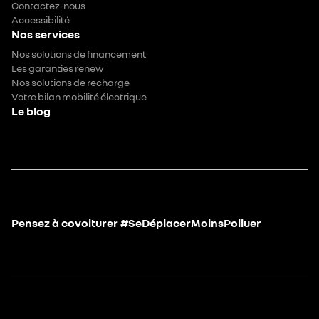
Contactez-nous
Accessibilité
Nos services
Nos solutions de financement
Les garanties renew
Nos solutions de recharge
Votre bilan mobilité électrique
Le blog
Pensez à covoiturer #SeDéplacerMoinsPolluer