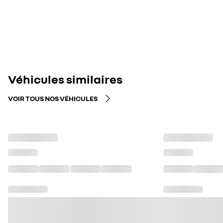
Véhicules similaires
VOIR TOUS NOS VÉHICULES