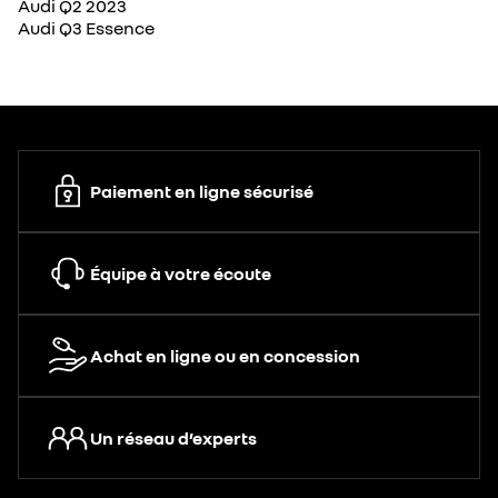
Audi Q2 2023
Audi Q3 Essence
Paiement en ligne sécurisé
Équipe à votre écoute
Achat en ligne ou en concession
Un réseau d’experts