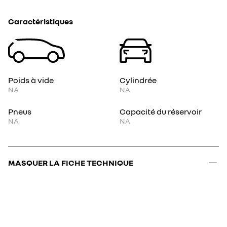
Caractéristiques
Poids à vide
Cylindrée
NA
NA
Pneus
Capacité du réservoir
NA
NA
MASQUER LA FICHE TECHNIQUE