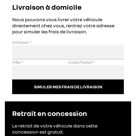
Livraison à domicile
Nous pouvons vous livrer votre véhicule
directement chez vous, rentrez votre adresse
pour simuler les frais de livraison.
Adresse
*
Ville
*
Code Postal
*
SIMULER MES FRAIS DE LIVRAISON
Retrait en concession
Le retrait de votre véhicule dans cette
concession est gratuit.