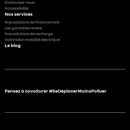
Contactez-nous
Accessibilité
Nos services
Nos solutions de financement
Les garanties renew
Nos solutions de recharge
Votre bilan mobilité électrique
Le blog
Pensez à covoiturer #SeDéplacerMoinsPolluer