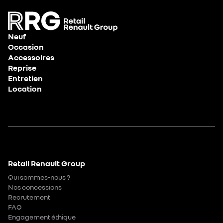
Neuf
Occasion
Accessoires
Reprise
Entretien
Location
Retail Renault Group
Qui sommes-nous ?
Nos concessions
Recrutement
FAQ
Engagement éthique