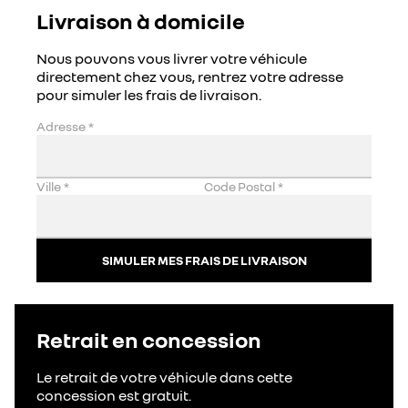
Livraison à domicile
Nous pouvons vous livrer votre véhicule
directement chez vous, rentrez votre adresse
pour simuler les frais de livraison.
Adresse
*
Ville
*
Code Postal
*
SIMULER MES FRAIS DE LIVRAISON
Retrait en concession
Le retrait de votre véhicule dans cette
concession est gratuit.