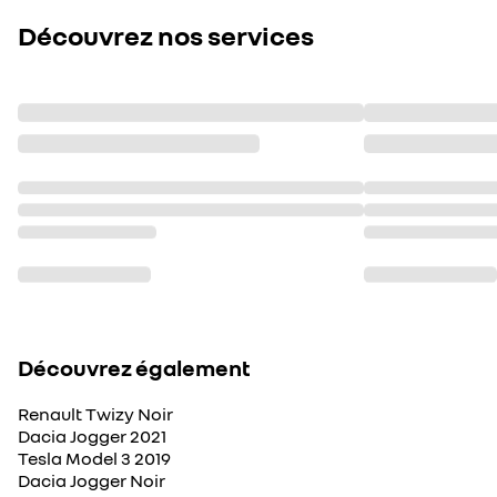
Découvrez nos services
Découvrez également
Renault Twizy Noir
Dacia Jogger 2021
Tesla Model 3 2019
Dacia Jogger Noir