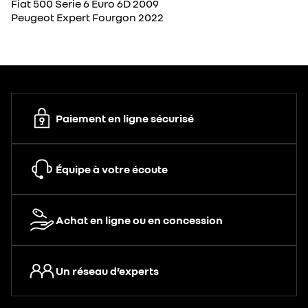
Fiat 500 Serie 6 Euro 6D 2009
Peugeot Expert Fourgon 2022
Paiement en ligne sécurisé
Équipe à votre écoute
Achat en ligne ou en concession
Un réseau d’experts