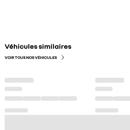
Véhicules similaires
VOIR TOUS NOS VÉHICULES