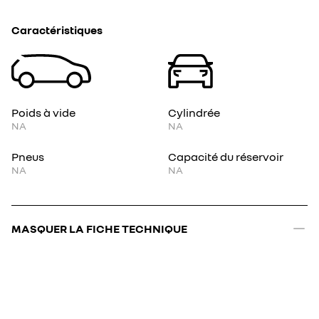
Caractéristiques
Poids à vide
Cylindrée
NA
NA
Pneus
Capacité du réservoir
NA
NA
MASQUER LA FICHE TECHNIQUE