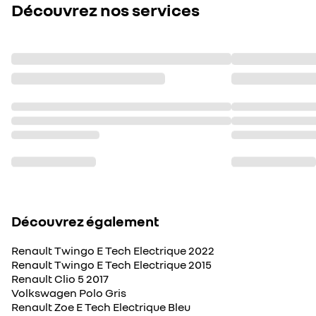
Découvrez nos services
Découvrez également
Renault Twingo E Tech Electrique 2022
Renault Twingo E Tech Electrique 2015
Renault Clio 5 2017
Volkswagen Polo Gris
Renault Zoe E Tech Electrique Bleu