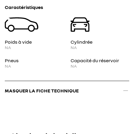
Caractéristiques
Poids à vide
Cylindrée
NA
NA
Pneus
Capacité du réservoir
NA
NA
MASQUER LA FICHE TECHNIQUE