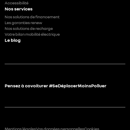
Accessibilité
Nos services
Nos solutions de financement
Les garanties renew
Nos solutions de recharge
Votre bilan mobilité électrique
Le blog
Pensez à covoiturer #SeDéplacerMoinsPolluer
Mentions légales
Vos données personnelles
Cookies