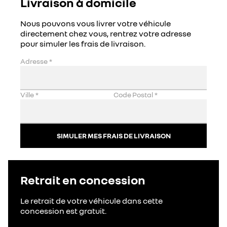
Livraison à domicile
Nous pouvons vous livrer votre véhicule
directement chez vous, rentrez votre adresse
pour simuler les frais de livraison.
Adresse
*
Ville
*
Code Postal
*
SIMULER MES FRAIS DE LIVRAISON
Retrait en concession
Le retrait de votre véhicule dans cette
concession est gratuit.