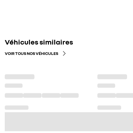
Véhicules similaires
VOIR TOUS NOS VÉHICULES