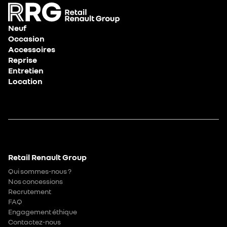
Neuf
Occasion
Accessoires
Reprise
Entretien
Location
Retail Renault Group
Qui sommes-nous ?
Nos concessions
Recrutement
FAQ
Engagement éthique
Contactez-nous