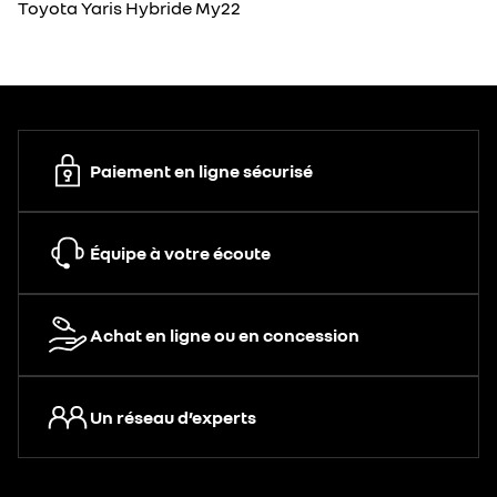
Toyota Yaris Hybride My22
Paiement en ligne sécurisé
Équipe à votre écoute
Achat en ligne ou en concession
Un réseau d’experts