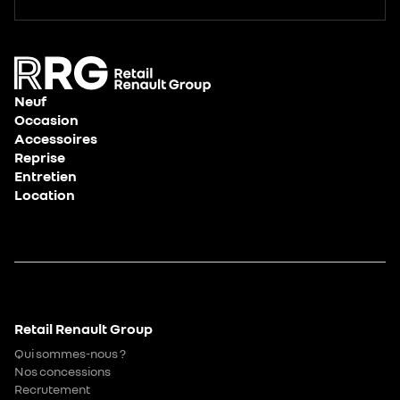
Neuf
Occasion
Accessoires
Reprise
Entretien
Location
Retail Renault Group
Qui sommes-nous ?
Nos concessions
Recrutement