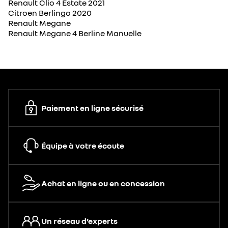
Renault Clio 4 Estate 2021
Citroen Berlingo 2020
Renault Megane
Renault Megane 4 Berline Manuelle
Paiement en ligne sécurisé
Équipe à votre écoute
Achat en ligne ou en concession
Un réseau d’experts