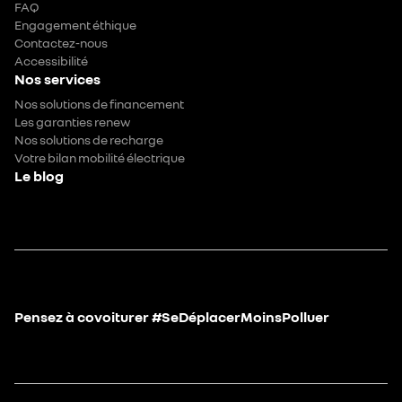
FAQ
Engagement éthique
Contactez-nous
Accessibilité
Nos services
Nos solutions de financement
Les garanties renew
Nos solutions de recharge
Votre bilan mobilité électrique
Le blog
Pensez à covoiturer #SeDéplacerMoinsPolluer