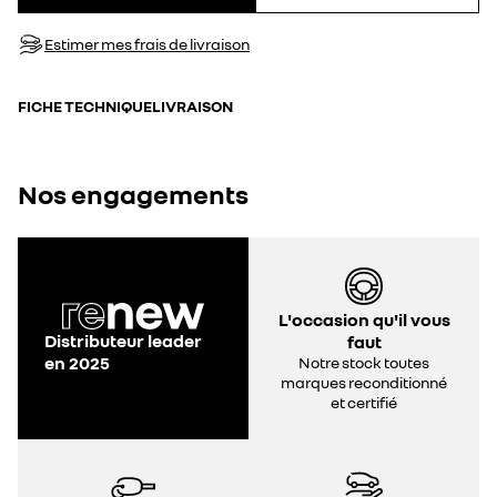
Estimer mes frais de livraison
FICHE TECHNIQUE
LIVRAISON
Nos engagements
L'occasion qu'il vous
Distributeur leader
faut
en 2025
Notre stock toutes
marques reconditionné
et certifié