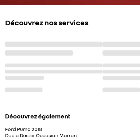
Découvrez nos services
Découvrez également
Ford Puma 2018
Dacia Duster Occasion Marron