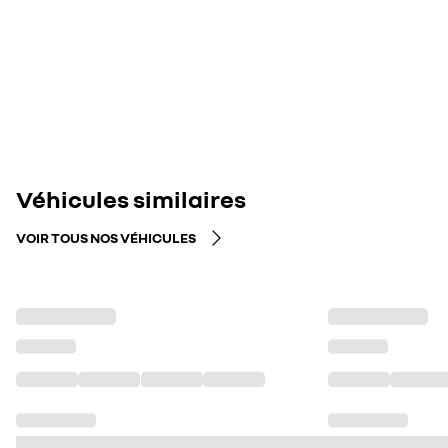
Véhicules similaires
VOIR TOUS NOS VÉHICULES