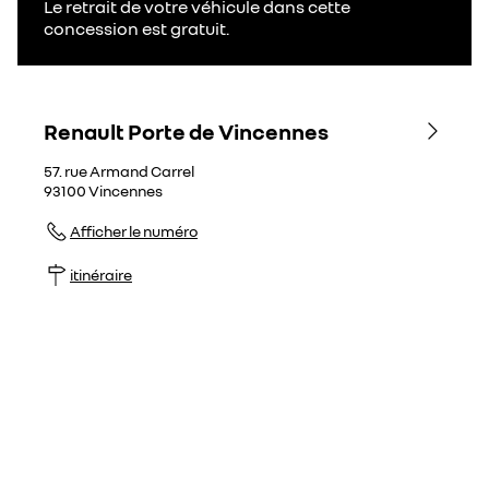
Le retrait de votre véhicule dans cette
concession est gratuit.
Renault Porte de Vincennes
57. rue Armand Carrel
93100
Vincennes
Afficher le numéro
itinéraire