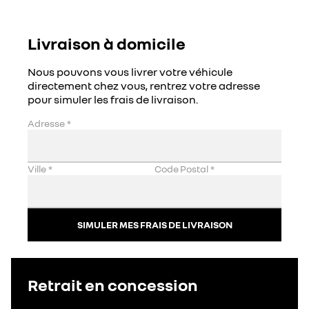
Livraison à domicile
Nous pouvons vous livrer votre véhicule
directement chez vous, rentrez votre adresse
pour simuler les frais de livraison.
Adresse
*
Ville
*
Code Postal
*
SIMULER MES FRAIS DE LIVRAISON
Retrait en concession