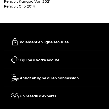
Renault Kangoo Van 2021
Renault Clio 2014
Paiement en ligne sécurisé
Équipe à votre écoute
Achat en ligne ou en concession
Un réseau d’experts