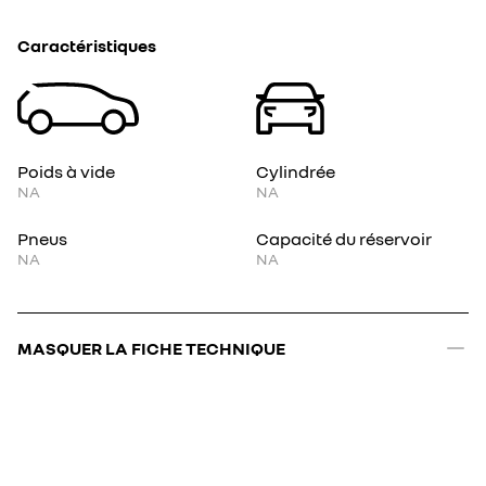
Caractéristiques
Poids à vide
Cylindrée
NA
NA
Pneus
Capacité du réservoir
NA
NA
MASQUER LA FICHE TECHNIQUE