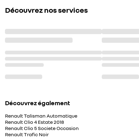
Découvrez nos services
Découvrez également
Renault Talisman Automatique
Renault Clio 4 Estate 2018
Renault Clio 5 Societe Occasion
Renault Trafic Noir