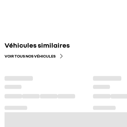
Véhicules similaires
VOIR TOUS NOS VÉHICULES