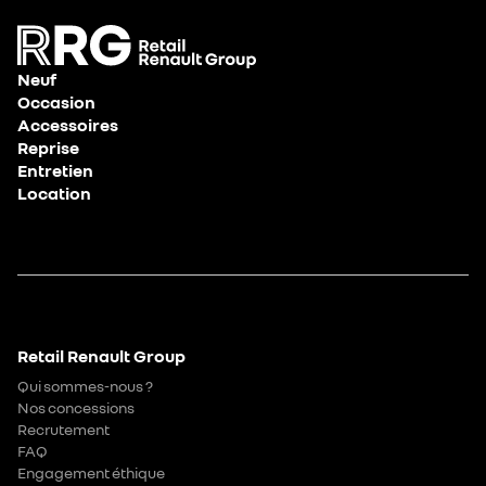
Neuf
Occasion
Accessoires
Reprise
Entretien
Location
Retail Renault Group
Qui sommes-nous ?
Nos concessions
Recrutement
FAQ
Engagement éthique