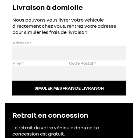
Livraison à domicile
Nous pouvons vous livrer votre véhicule
directement chez vous, rentrez votre adresse
pour simuler les frais de livraison.
Adresse
*
Ville
*
Code Postal
*
SIMULER MES FRAIS DE LIVRAISON
Retrait en concession
Le retrait de votre véhicule dans cette
concession est gratuit.