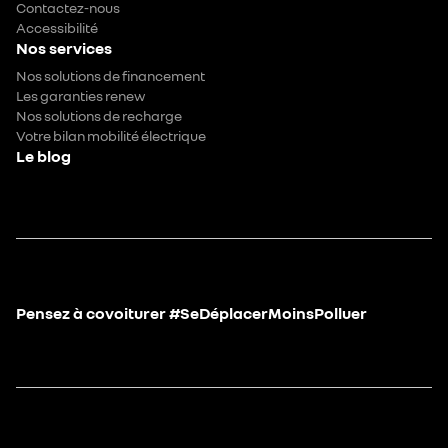
Contactez-nous
Accessibilité
Nos services
Nos solutions de financement
Les garanties renew
Nos solutions de recharge
Votre bilan mobilité électrique
Le blog
Pensez à covoiturer #SeDéplacerMoinsPolluer