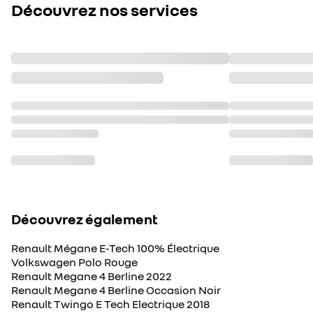
Découvrez nos services
Découvrez également
Renault Mégane E-Tech 100% Électrique
Volkswagen Polo Rouge
Renault Megane 4 Berline 2022
Renault Megane 4 Berline Occasion Noir
Renault Twingo E Tech Electrique 2018