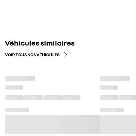
Véhicules similaires
VOIR TOUS NOS VÉHICULES