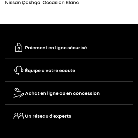
Nissan Qashqai Occasion Blanc
Paiement en ligne sécurisé
Équipe à votre écoute
Achat en ligne ou en concession
Un réseau d’experts