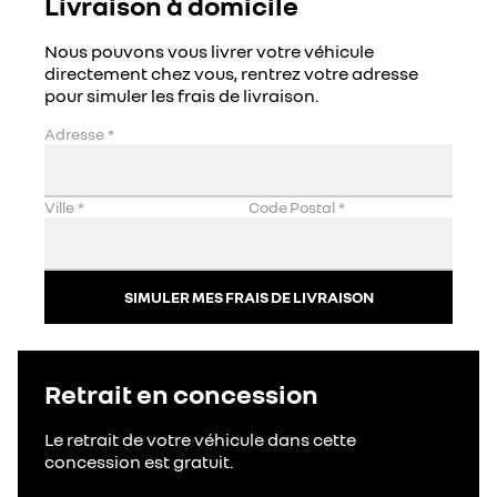
Livraison à domicile
Nous pouvons vous livrer votre véhicule
directement chez vous, rentrez votre adresse
pour simuler les frais de livraison.
Adresse
*
Ville
*
Code Postal
*
SIMULER MES FRAIS DE LIVRAISON
Retrait en concession
Le retrait de votre véhicule dans cette
concession est gratuit.