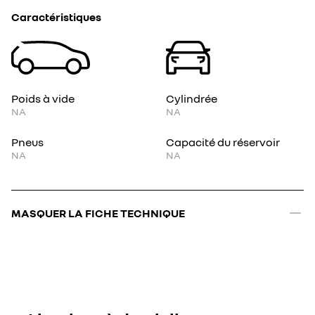
Caractéristiques
Poids à vide
Cylindrée
NA
NA
Pneus
Capacité du réservoir
NA
NA
MASQUER LA FICHE TECHNIQUE