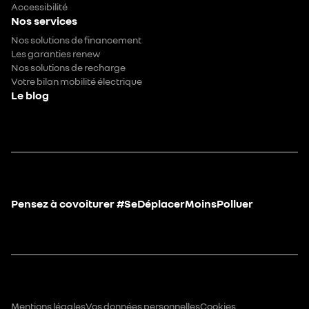
Accessibilité
Nos services
Nos solutions de financement
Les garanties renew
Nos solutions de recharge
Votre bilan mobilité électrique
Le blog
Pensez à covoiturer #SeDéplacerMoinsPolluer
Mentions légales
Vos données personnelles
Cookies