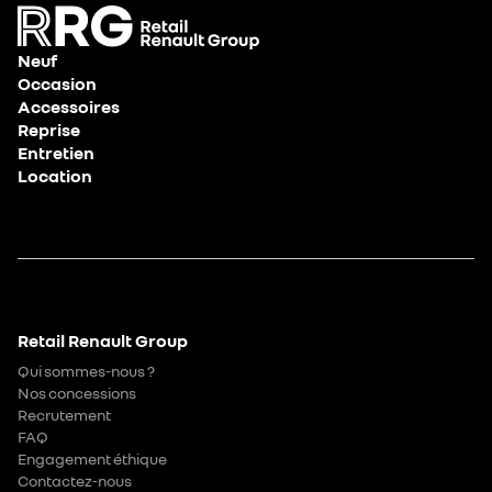
Neuf
Occasion
Accessoires
Reprise
Entretien
Location
Retail Renault Group
Qui sommes-nous ?
Nos concessions
Recrutement
FAQ
Engagement éthique
Contactez-nous