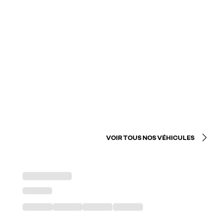
VOIR TOUS NOS VÉHICULES