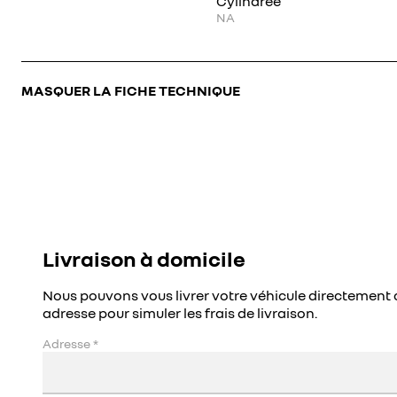
Cylindrée
NA
MASQUER LA FICHE TECHNIQUE
Livraison à domicile
Nous pouvons vous livrer votre véhicule directement 
adresse pour simuler les frais de livraison.
Adresse
*