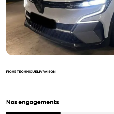
FICHE TECHNIQUE
LIVRAISON
Nos engagements