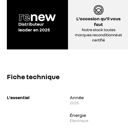
L'occasion qu'il vous
Distributeur
faut
leader en 2025
Notre stock toutes
marques reconditionné et
certifié
Fiche technique
L'essentiel
Année
2025
Énergie
Électrique