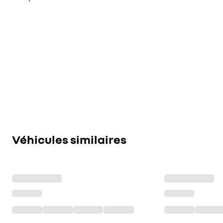
Véhicules similaires