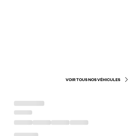
VOIR TOUS NOS VÉHICULES