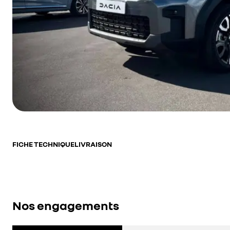
FICHE TECHNIQUE
LIVRAISON
Nos engagements