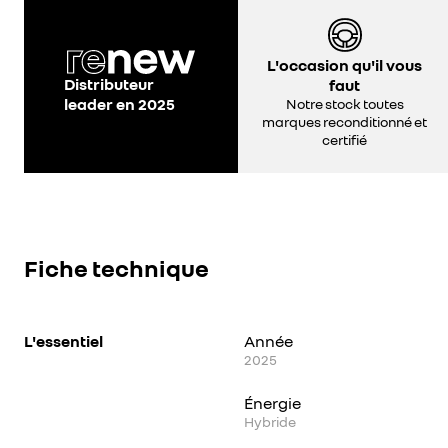
L'occasion qu'il vous
Distributeur
faut
leader en 2025
Notre stock toutes
marques reconditionné et
certifié
Fiche technique
L'essentiel
Année
2025
Énergie
Hybride