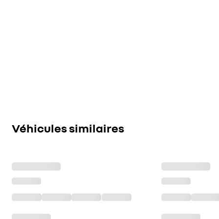
Véhicules similaires